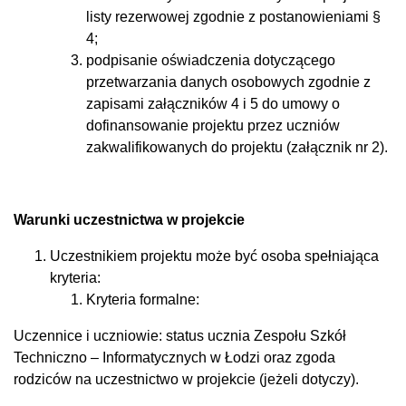
listy rezerwowej zgodnie z postanowieniami §
4;
podpisanie oświadczenia dotyczącego
przetwarzania danych osobowych zgodnie z
zapisami załączników 4 i 5 do umowy o
dofinansowanie projektu przez uczniów
zakwalifikowanych do projektu (załącznik nr 2).
Warunki uczestnictwa w projekcie
Uczestnikiem projektu może być osoba spełniająca
kryteria:
Kryteria formalne:
Uczennice i uczniowie: status ucznia Zespołu Szkół
Techniczno – Informatycznych w Łodzi oraz zgoda
rodziców na uczestnictwo w projekcie (jeżeli dotyczy).