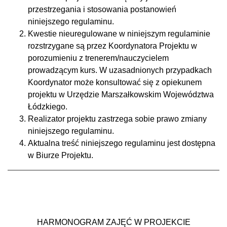
przestrzegania i stosowania postanowień
niniejszego regulaminu.
Kwestie nieuregulowane w niniejszym regulaminie
rozstrzygane są przez Koordynatora Projektu w
porozumieniu z trenerem/nauczycielem
prowadzącym kurs. W uzasadnionych przypadkach
Koordynator może konsultować się z opiekunem
projektu w Urzędzie Marszałkowskim Województwa
Łódzkiego.
Realizator projektu zastrzega sobie prawo zmiany
niniejszego regulaminu.
Aktualna treść niniejszego regulaminu jest dostępna
w Biurze Projektu.
HARMONOGRAM ZAJĘĆ W PROJEKCIE