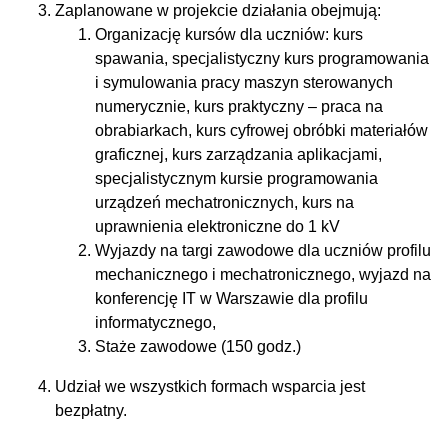
Zaplanowane w projekcie działania obejmują:
Organizację kursów dla uczniów: kurs
spawania, specjalistyczny kurs programowania
i symulowania pracy maszyn sterowanych
numerycznie, kurs praktyczny – praca na
obrabiarkach, kurs cyfrowej obróbki materiałów
graficznej, kurs zarządzania aplikacjami,
specjalistycznym kursie programowania
urządzeń mechatronicznych, kurs na
uprawnienia elektroniczne do 1 kV
Wyjazdy na targi zawodowe dla uczniów profilu
mechanicznego i mechatronicznego, wyjazd na
konferencję IT w Warszawie dla profilu
informatycznego,
Staże zawodowe (150 godz.)
Udział we wszystkich formach wsparcia jest
bezpłatny.