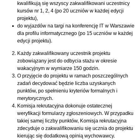
kwalifikują się wszyscy zakwalifikowani uczestnicy
kursów nr 1, 2, 4 (po 20 uczniów w każdej edycji
projektu),
do wyjazdów na targi na konferencję IT w Warszawie
dla profilu informatycznego (po 15 uczniów w każdej
edycji projektu).
Każdy zakwalifikowany uczestnik projektu
zobowiązany jest do odbycia stażu w okresie
wakacyjnym w wymiarze 150 godzin.
O przyjęcie do projektu w ramach poszczególnych
zadań decydować będzie liczba uzyskanych
punktów, po spełnieniu kryteriów formalnych i
merytorycznych.
Komisja rekrutacyjna dokonuje ostatecznej
weryfikacji formularzy zgłoszeniowych. W przypadku
takiej samej liczby punktów, Komisja rekrutacyjna
zdecyduje o zakwalifikowaniu się ucznia do projektu
kierując się dodatkową opinią wychowawcy.