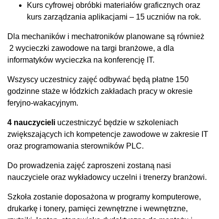
Kurs cyfrowej obróbki materiałów graficznych oraz
kurs zarządzania aplikacjami – 15 uczniów na rok.
Dla mechaników i mechatroników planowane są również
2 wycieczki zawodowe na targi branżowe, a dla
informatyków wycieczka na konferencję IT.
Wszyscy uczestnicy zajęć odbywać będą płatne 150
godzinne staże w łódzkich zakładach pracy w okresie
feryjno-wakacyjnym.
4 nauczycieli
uczestniczyć będzie w szkoleniach
zwiększających ich kompetencje zawodowe w zakresie IT
oraz programowania sterowników PLC.
Do prowadzenia zajęć zaproszeni zostaną nasi
nauczyciele oraz wykładowcy uczelni i trenerzy branżowi.
Szkoła zostanie doposażona w programy komputerowe,
drukarkę i tonery, pamięci zewnętrzne i wewnętrzne,