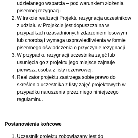
udzielanego wsparcia – pod warunkiem złożenia
pisemnej rezygnacji.
W trakcie realizacji Projektu rezygnacja uczestników
z udziału w Projekcie jest dopuszczalna w
przypadkach uzasadnionych zdarzeniem losowym
lub chorobą i wymaga usprawiedliwienia w formie
pisemnego oświadczenia o przyczynie rezygnacji.
W przypadku rezygnacji uczestnika zajęć lub
usunięcia go z projektu jego miejsce zajmuje
pierwsza osoba z listy rezerwowej.
Realizator projektu zastrzega sobie prawo do
skreślenia uczestnika z listy zajęć projektowych w
przypadku naruszenia przez niego niniejszego
regulaminu.
Postanowienia końcowe
Uczestnik projektu zobowiązany jest do