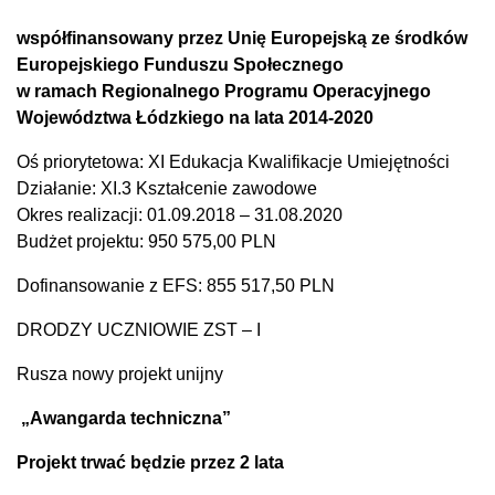
współfinansowany przez Unię Europejską ze środków
Europejskiego Funduszu Społecznego
w ramach Regionalnego Programu Operacyjnego
Województwa Łódzkiego na lata 2014-2020
Oś priorytetowa: XI Edukacja Kwalifikacje Umiejętności
Działanie: XI.3 Kształcenie zawodowe
Okres realizacji: 01.09.2018 – 31.08.2020
Budżet projektu: 950 575,00 PLN
Dofinansowanie z EFS: 855 517,50 PLN
DRODZY UCZNIOWIE ZST – I
Rusza nowy projekt unijny
„Awangarda techniczna”
Projekt trwać będzie przez 2 lata