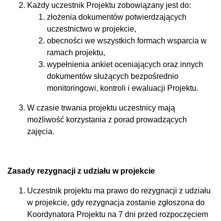
Każdy uczestnik Projektu zobowiązany jest do:
złożenia dokumentów potwierdzających
uczestnictwo w projekcie,
obecności we wszystkich formach wsparcia w
ramach projektu,
wypełnienia ankiet oceniających oraz innych
dokumentów służących bezpośrednio
monitoringowi, kontroli i ewaluacji Projektu.
W czasie trwania projektu uczestnicy mają
możliwość korzystania z porad prowadzących
zajęcia.
Zasady rezygnacji z udziału w projekcie
Uczestnik projektu ma prawo do rezygnacji z udziału
w projekcie, gdy rezygnacja zostanie zgłoszona do
Koordynatora Projektu na 7 dni przed rozpoczęciem