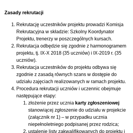
Zasady rekrutacji
Rekrutację uczestników projektu prowadzi Komisja
Rekrutacyjna w składzie: Szkolny Koordynator
Projektu, trenerzy w poszczególnych kursach.
Rekrutacja odbędzie się zgodnie z harmonogramem
projektu, tj. IX-X 2018 (35 uczniów) i IX-2019 r. (35
uczniów).
Rekrutacja uczestników do projektu odbywa się
zgodnie z zasadą równych szans w dostępie do
udziału zajęciach realizowanych w ramach projektu.
Procedura rekrutacji uczniów i uczennic obejmuje
następujące etapy:
złożenie przez ucznia
karty zgłoszeniowej
stanowiącej zgłoszenie do udziału w projekcie
(załącznik nr 1) – w przypadku ucznia
niepełnoletniego podpisanej przez rodzica;
ustalenie listy zakwalifikowanych do projektu i