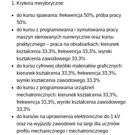
Kryteria merytoryczne:
do kursu spawania: frekwencja 50%, próba pracy
50%
do kursu z programowania i symulowania pracy
maszyn sterowanych numerycznie oraz kursu
praktycznego – praca na obrabiarkach: kierunek
kształcenia 33,3%, frekwencja 33,3%, wyniki
kształcenia zawodowego 33,3%
do kursu cyfrowej obróbki materiałów graficznych:
kierunek kształcenia 33,3%, frekwencja 33,3%,
wyniki kształcenia zawodowego 33,3%
do kursu z programowania urządzeń
mechatronicznych: kierunek kształcenia 33,3%,
frekwencja 33,3%, wyniki kształcenia zawodowego
33,3%
do kursów na uprawnienia elektroniczne do 1 kV
oraz na wyjazdy zawodowe na targi dla uczniów
profilu mechanicznego i mechatronicznego