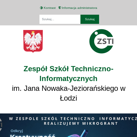
Kontrast
Informacja administratora
Fraza
Zespół Szkół Techniczno-
Informatycznych
im. Jana Nowaka-Jeziorańskiego w
Łodzi