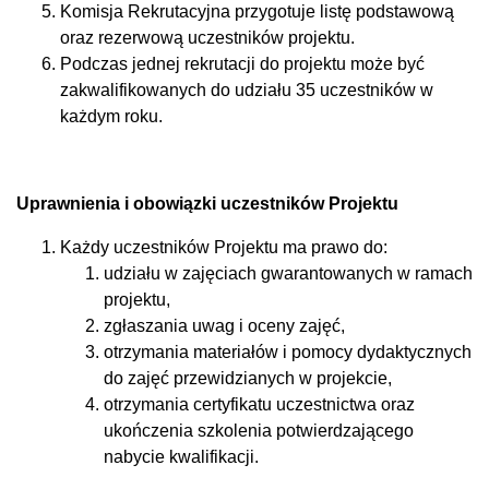
Komisja Rekrutacyjna przygotuje listę podstawową
oraz rezerwową uczestników projektu.
Podczas jednej rekrutacji do projektu może być
zakwalifikowanych do udziału 35 uczestników w
każdym roku.
Uprawnienia i obowiązki uczestników Projektu
Każdy uczestników Projektu ma prawo do:
udziału w zajęciach gwarantowanych w ramach
projektu,
zgłaszania uwag i oceny zajęć,
otrzymania materiałów i pomocy dydaktycznych
do zajęć przewidzianych w projekcie,
otrzymania certyfikatu uczestnictwa oraz
ukończenia szkolenia potwierdzającego
nabycie kwalifikacji.