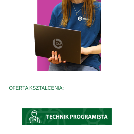
OFERTA KSZTAŁCENIA: