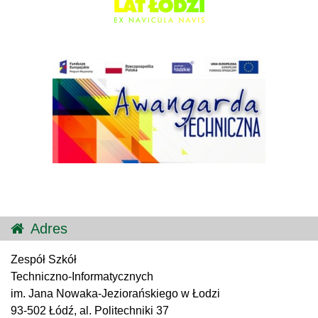
Adres
Zespół Szkół
Techniczno-Informatycznych
im. Jana Nowaka-Jeziorańskiego w Łodzi
93-502 Łódź, al. Politechniki 37