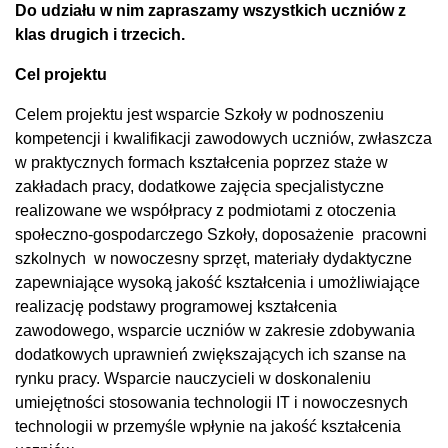
Do udziału w nim zapraszamy wszystkich uczniów z
klas drugich i trzecich.
Cel projektu
Celem projektu jest wsparcie Szkoły w podnoszeniu
kompetencji i kwalifikacji zawodowych uczniów, zwłaszcza
w praktycznych formach kształcenia poprzez staże w
zakładach pracy, dodatkowe zajęcia specjalistyczne
realizowane we współpracy z podmiotami z otoczenia
społeczno-gospodarczego Szkoły, doposażenie pracowni
szkolnych w nowoczesny sprzęt, materiały dydaktyczne
zapewniające wysoką jakość kształcenia i umożliwiające
realizację podstawy programowej kształcenia
zawodowego, wsparcie uczniów w zakresie zdobywania
dodatkowych uprawnień zwiększających ich szanse na
rynku pracy. Wsparcie nauczycieli w doskonaleniu
umiejętności stosowania technologii IT i nowoczesnych
technologii w przemyśle wpłynie na jakość kształcenia