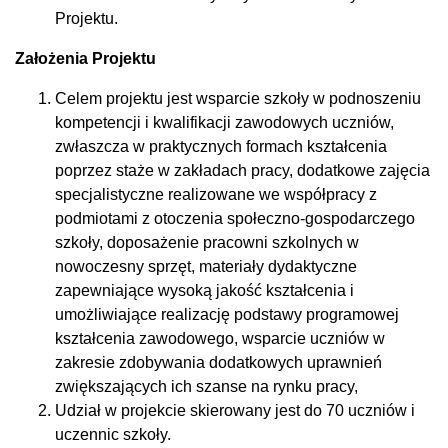
Projektu.
Założenia Projektu
Celem projektu jest wsparcie szkoły w podnoszeniu
kompetencji i kwalifikacji zawodowych uczniów,
zwłaszcza w praktycznych formach kształcenia
poprzez staże w zakładach pracy, dodatkowe zajęcia
specjalistyczne realizowane we współpracy z
podmiotami z otoczenia społeczno-gospodarczego
szkoły, doposażenie pracowni szkolnych w
nowoczesny sprzęt, materiały dydaktyczne
zapewniające wysoką jakość kształcenia i
umożliwiające realizację podstawy programowej
kształcenia zawodowego, wsparcie uczniów w
zakresie zdobywania dodatkowych uprawnień
zwiększających ich szanse na rynku pracy,
Udział w projekcie skierowany jest do 70 uczniów i
uczennic szkoły.