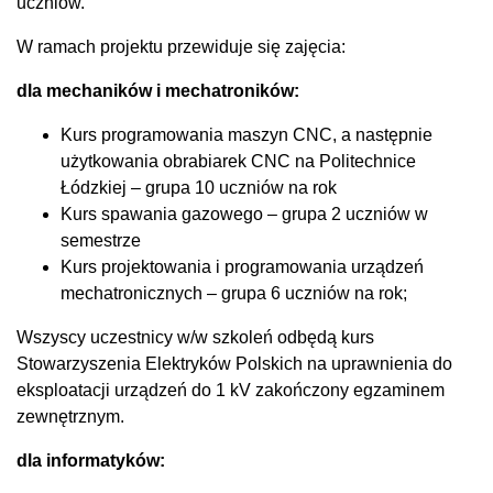
uczniów.
W ramach projektu przewiduje się zajęcia:
dla mechaników i mechatroników:
Kurs programowania maszyn CNC, a następnie
użytkowania obrabiarek CNC na Politechnice
Łódzkiej – grupa 10 uczniów na rok
Kurs spawania gazowego – grupa 2 uczniów w
semestrze
Kurs projektowania i programowania urządzeń
mechatronicznych – grupa 6 uczniów na rok;
Wszyscy uczestnicy w/w szkoleń odbędą kurs
Stowarzyszenia Elektryków Polskich na uprawnienia do
eksploatacji urządzeń do 1 kV zakończony egzaminem
zewnętrznym.
dla informatyków: