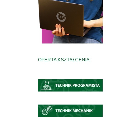
OFERTA KSZTAŁCENIA: