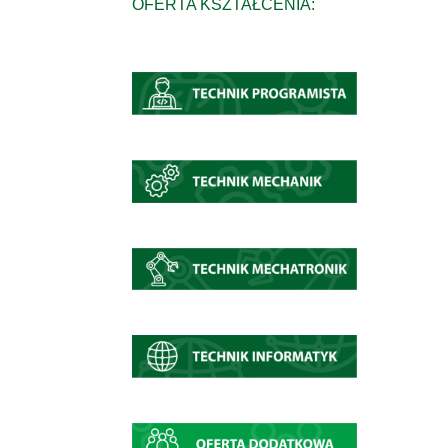
OFERTA KSZTAŁCENIA: