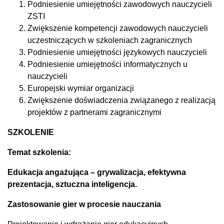
Podniesienie umiejętności zawodowych nauczycieli
ZSTI
Zwiększenie kompetencji zawodowych nauczycieli
uczestniczących w szkoleniach zagranicznych
Podniesienie umiejętności językowych nauczycieli
Podniesienie umiejętności informatycznych u
nauczycieli
Europejski wymiar organizacji
Zwiększenie doświadczenia związanego z realizacją
projektów z partnerami zagranicznymi
SZKOLENIE
Temat szkolenia:
Edukacja angażująca – grywalizacja, efektywna
prezentacja, sztuczna inteligencja.
Zastosowanie gier w procesie nauczania