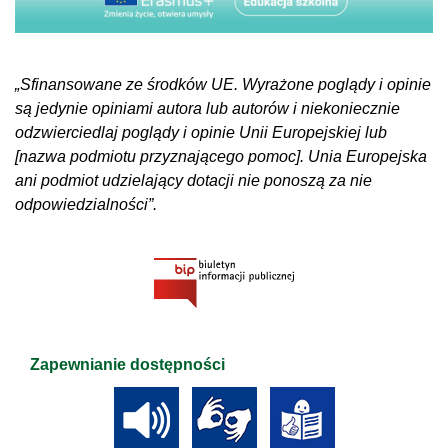
„Sfinansowane ze środków UE. Wyrażone poglądy i opinie
są jedynie opiniami autora lub autorów i niekoniecznie
odzwierciedlaj poglądy i opinie Unii Europejskiej lub
[nazwa podmiotu przyznającego pomoc]. Unia Europejska
ani podmiot udzielający dotacji nie ponoszą za nie
odpowiedzialności”.
Zapewnianie dostępności