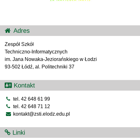
Adres
Zespół Szkół
Techniczno-Informatycznych
im. Jana Nowaka-Jeziorańskiego w Łodzi
93-502 Łódź, al. Politechniki 37
Kontakt
tel. 42 648 61 99
tel. 42 648 71 12
kontakt@zsti.elodz.edu.pl
Linki