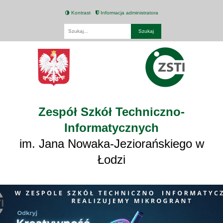
Kontrast
Informacja administratora
Fraza
Zespół Szkół Techniczno-
Informatycznych
im. Jana Nowaka-Jeziorańskiego w
Łodzi