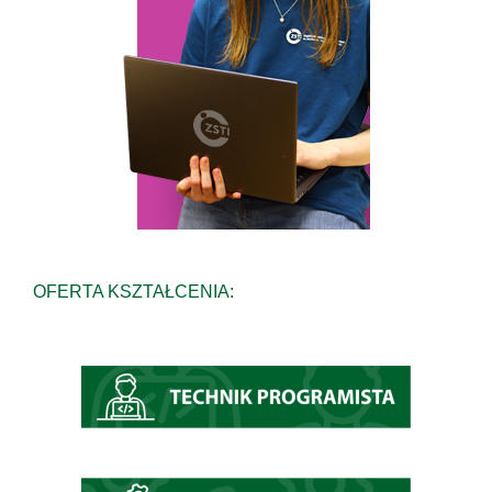
OFERTA KSZTAŁCENIA: