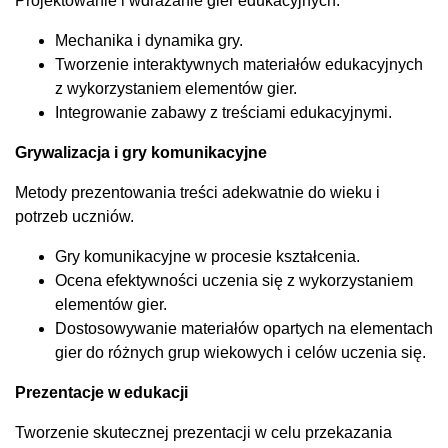
Projektowanie i wdrażanie gier edukacyjnych.
Mechanika i dynamika gry.
Tworzenie interaktywnych materiałów edukacyjnych
z wykorzystaniem elementów gier.
Integrowanie zabawy z treściami edukacyjnymi.
Grywalizacja i gry komunikacyjne
Metody prezentowania treści adekwatnie do wieku i
potrzeb uczniów.
Gry komunikacyjne w procesie kształcenia.
Ocena efektywności uczenia się z wykorzystaniem
elementów gier.
Dostosowywanie materiałów opartych na elementach
gier do różnych grup wiekowych i celów uczenia się.
Prezentacje w edukacji
Tworzenie skutecznej prezentacji w celu przekazania