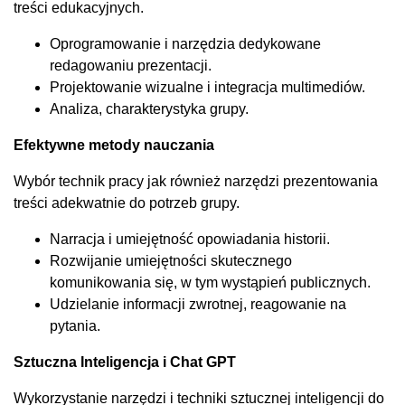
treści edukacyjnych.
Oprogramowanie i narzędzia dedykowane
redagowaniu prezentacji.
Projektowanie wizualne i integracja multimediów.
Analiza, charakterystyka grupy.
Efektywne metody nauczania
Wybór technik pracy jak również narzędzi prezentowania
treści adekwatnie do potrzeb grupy.
Narracja i umiejętność opowiadania historii.
Rozwijanie umiejętności skutecznego
komunikowania się, w tym wystąpień publicznych.
Udzielanie informacji zwrotnej, reagowanie na
pytania.
Sztuczna Inteligencja i Chat GPT
Wykorzystanie narzędzi i techniki sztucznej inteligencji do