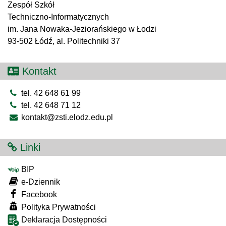
Zespół Szkół
Techniczno-Informatycznych
im. Jana Nowaka-Jeziorańskiego w Łodzi
93-502 Łódź, al. Politechniki 37
Kontakt
tel. 42 648 61 99
tel. 42 648 71 12
kontakt@zsti.elodz.edu.pl
Linki
BIP
e-Dziennik
Facebook
Polityka Prywatności
Deklaracja Dostępności