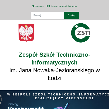
Kontrast
Informacja administratora
Fraza
Zespół Szkół Techniczno-
Informatycznych
im. Jana Nowaka-Jeziorańskiego w
Łodzi