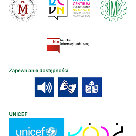
Zapewnianie dostępności
UNICEF