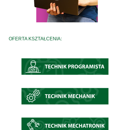
OFERTA KSZTAŁCENIA: