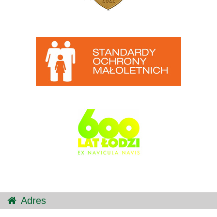
Adres