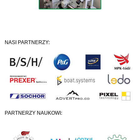
NASI PARTNERZY:
PARTNERZY NAUKOWI: