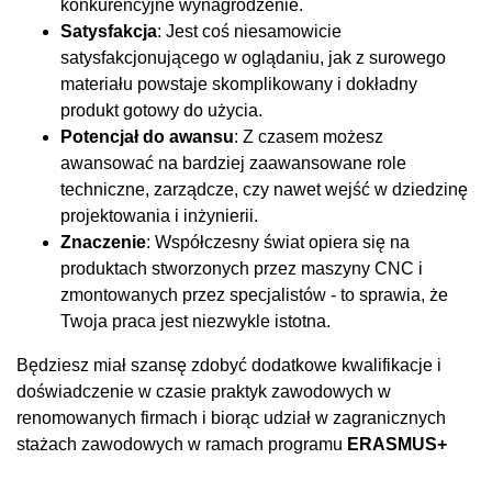
konkurencyjne wynagrodzenie.
Satysfakcja
: Jest coś niesamowicie
satysfakcjonującego w oglądaniu, jak z surowego
materiału powstaje skomplikowany i dokładny
produkt gotowy do użycia.
Potencjał do awansu
: Z czasem możesz
awansować na bardziej zaawansowane role
techniczne, zarządcze, czy nawet wejść w dziedzinę
projektowania i inżynierii.
Znaczenie
: Współczesny świat opiera się na
produktach stworzonych przez maszyny CNC i
zmontowanych przez specjalistów - to sprawia, że
Twoja praca jest niezwykle istotna.
Będziesz miał szansę zdobyć dodatkowe kwalifikacje i
doświadczenie w czasie praktyk zawodowych w
renomowanych firmach i biorąc udział w zagranicznych
stażach zawodowych w ramach programu
ERASMUS+