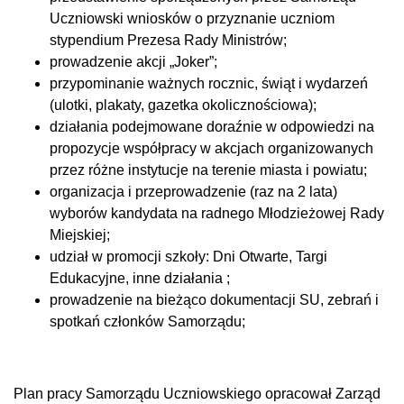
Uczniowski wniosków o przyznanie uczniom
stypendium Prezesa Rady Ministrów;
prowadzenie akcji „Joker”;
przypominanie ważnych rocznic, świąt i wydarzeń
(ulotki, plakaty, gazetka okolicznościowa);
działania podejmowane doraźnie w odpowiedzi na
propozycje współpracy w akcjach organizowanych
przez różne instytucje na terenie miasta i powiatu;
organizacja i przeprowadzenie (raz na 2 lata)
wyborów kandydata na radnego Młodzieżowej Rady
Miejskiej;
udział w promocji szkoły: Dni Otwarte, Targi
Edukacyjne, inne działania ;
prowadzenie na bieżąco dokumentacji SU, zebrań i
spotkań członków Samorządu;
Plan pracy Samorządu Uczniowskiego opracował Zarząd