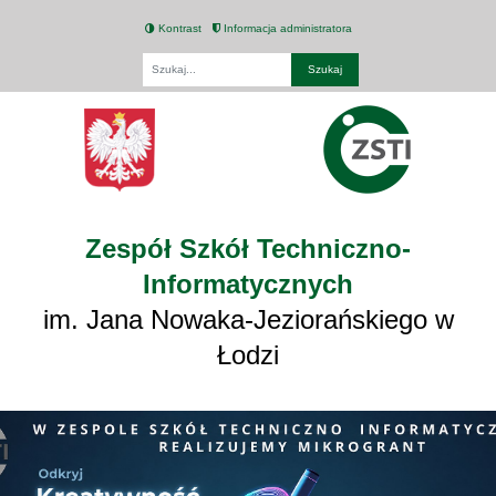
Kontrast
Informacja administratora
Fraza
Zespół Szkół Techniczno-
Informatycznych
im. Jana Nowaka-Jeziorańskiego w
Łodzi