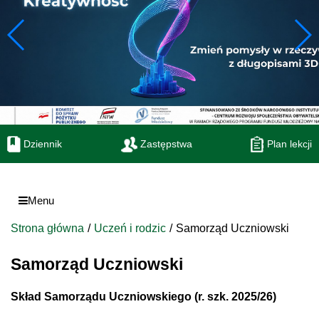
Dziennik
Zastępstwa
Plan lekcji
Menu
Strona główna
Uczeń i rodzic
Samorząd Uczniowski
Samorząd Uczniowski
Skład Samorządu Uczniowskiego
(r. szk. 2025/26)