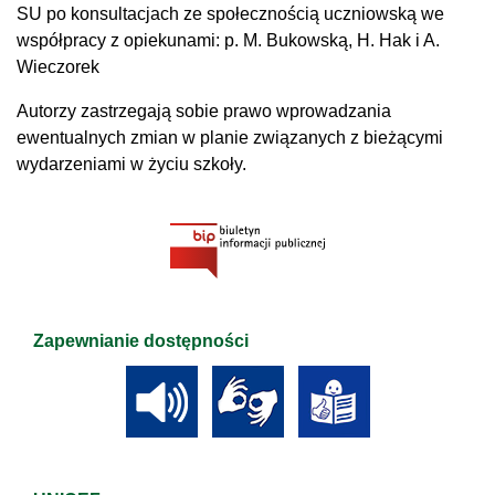
SU po konsultacjach ze społecznością uczniowską we
współpracy z opiekunami: p. M. Bukowską, H. Hak i A.
Wieczorek
Autorzy zastrzegają sobie prawo wprowadzania
ewentualnych zmian w planie związanych z bieżącymi
wydarzeniami w życiu szkoły.
Zapewnianie dostępności