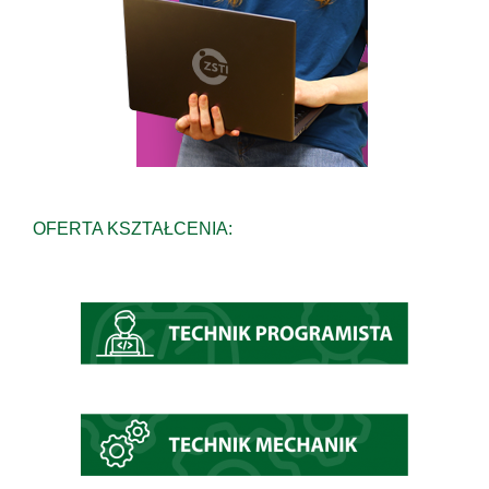
OFERTA KSZTAŁCENIA: