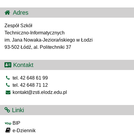
Adres
Zespół Szkół
Techniczno-Informatycznych
im. Jana Nowaka-Jeziorańskiego w Łodzi
93-502 Łódź, al. Politechniki 37
Kontakt
tel. 42 648 61 99
tel. 42 648 71 12
kontakt@zsti.elodz.edu.pl
Linki
BIP
e-Dziennik