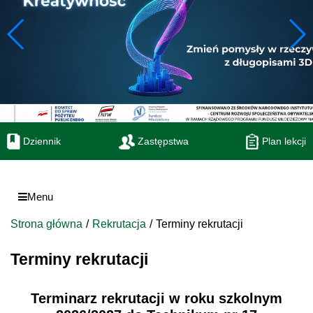
Dziennik
Zastępstwa
Plan lekcji
Menu
Strona główna
Rekrutacja
Terminy rekrutacji
Terminy rekrutacji
Terminarz rekrutacji w roku szkolnym