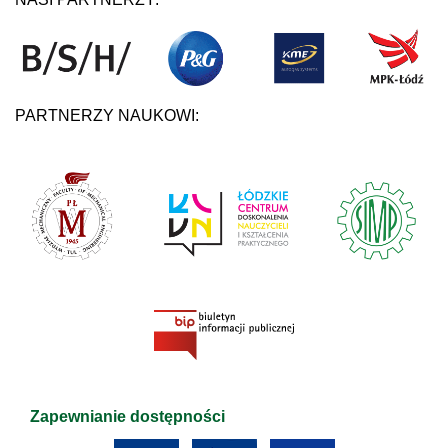
PARTNERZY NAUKOWI:
Zapewnianie dostępności