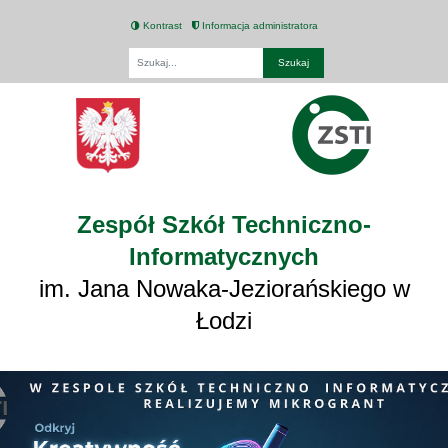
Kontrast
Informacja administratora
Fraza
Zespół Szkół Techniczno-
Informatycznych
im. Jana Nowaka-Jeziorańskiego w
Łodzi