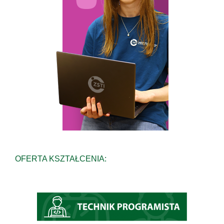
OFERTA KSZTAŁCENIA: