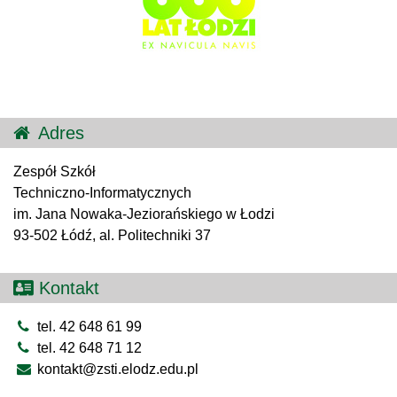
Adres
Zespół Szkół
Techniczno-Informatycznych
im. Jana Nowaka-Jeziorańskiego w Łodzi
93-502 Łódź, al. Politechniki 37
Kontakt
tel. 42 648 61 99
tel. 42 648 71 12
kontakt@zsti.elodz.edu.pl