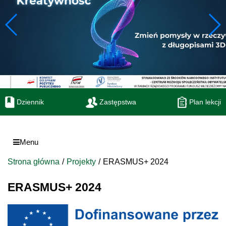
Dziennik
Zastępstwa
Plan lekcji
Menu
Strona główna
Projekty
ERASMUS+ 2024
ERASMUS+ 2024