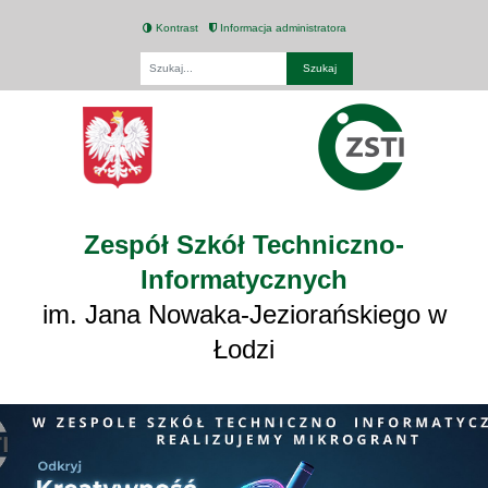
Kontrast
Informacja administratora
Fraza
Zespół Szkół Techniczno-
Informatycznych
im. Jana Nowaka-Jeziorańskiego w
Łodzi