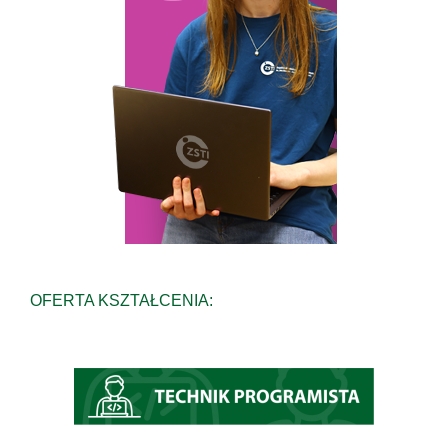
OFERTA KSZTAŁCENIA: