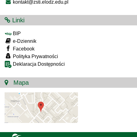
kontakt@zsti.elodz.edu.pl
Linki
BIP
e-Dziennik
Facebook
Polityka Prywatności
Deklaracja Dostępności
Mapa