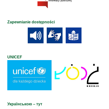
Zapewnianie dostępności
UNICEF
Українською – тут