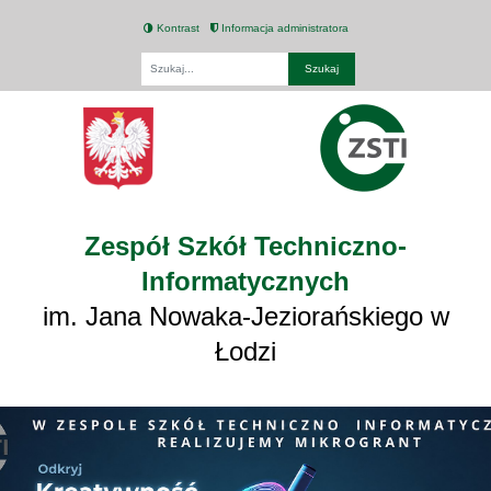
Kontrast
Informacja administratora
Fraza
Zespół Szkół Techniczno-
Informatycznych
im. Jana Nowaka-Jeziorańskiego w
Łodzi