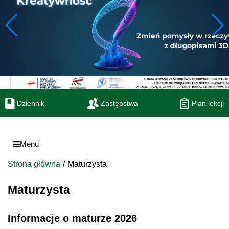
Dziennik
Zastępstwa
Plan lekcji
Menu
Strona główna
Maturzysta
Maturzysta
Informacje o maturze 2026