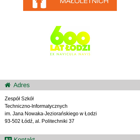
Adres
Zespół Szkół
Techniczno-Informatycznych
im. Jana Nowaka-Jeziorańskiego w Łodzi
93-502 Łódź, al. Politechniki 37
Kontakt