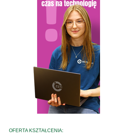
OFERTA KSZTAŁCENIA: