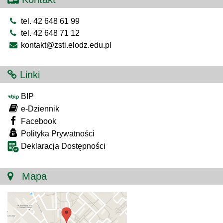
tel. 42 648 61 99
tel. 42 648 71 12
kontakt@zsti.elodz.edu.pl
Linki
BIP
e-Dziennik
Facebook
Polityka Prywatności
Deklaracja Dostępności
Mapa