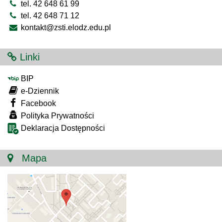
tel. 42 648 61 99
tel. 42 648 71 12
kontakt@zsti.elodz.edu.pl
Linki
BIP
e-Dziennik
Facebook
Polityka Prywatności
Deklaracja Dostępności
Mapa