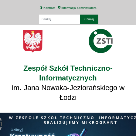
Kontrast
Informacja administratora
Fraza
Zespół Szkół Techniczno-
Informatycznych
im. Jana Nowaka-Jeziorańskiego w
Łodzi