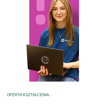
OFERTA KSZTAŁCENIA: