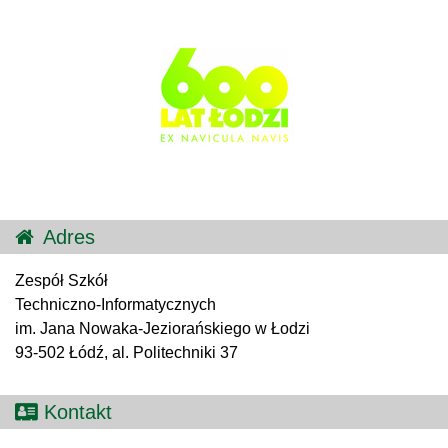
Adres
Zespół Szkół
Techniczno-Informatycznych
im. Jana Nowaka-Jeziorańskiego w Łodzi
93-502 Łódź, al. Politechniki 37
Kontakt