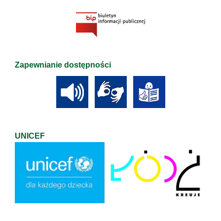
Zapewnianie dostępności
UNICEF