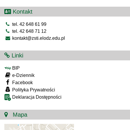
Kontakt
tel. 42 648 61 99
tel. 42 648 71 12
kontakt@zsti.elodz.edu.pl
Linki
BIP
e-Dziennik
Facebook
Polityka Prywatności
Deklaracja Dostępności
Mapa