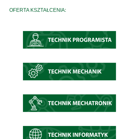
OFERTA KSZTAŁCENIA: