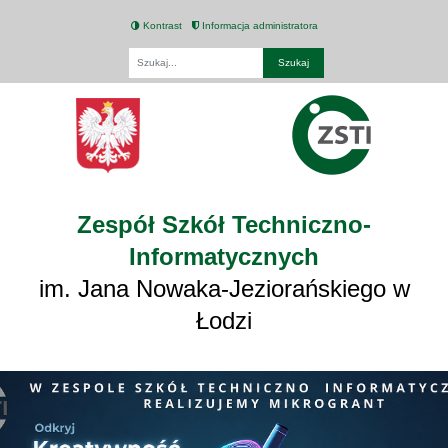
Kontrast
Informacja administratora
Fraza
Zespół Szkół Techniczno-
Informatycznych
im. Jana Nowaka-Jeziorańskiego w
Łodzi