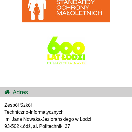
Adres
Zespół Szkół
Techniczno-Informatycznych
im. Jana Nowaka-Jeziorańskiego w Łodzi
93-502 Łódź, al. Politechniki 37