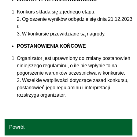
Konkurs składa się z jednego etapu.
2. Ogłoszenie wyników odbędzie się dnia 21.12.2023
r.
3. W konkursie przewidziane są nagrody.
POSTANOWIENIA KOŃCOWE
Organizator jest uprawniony do zmiany postanowień
niniejszego regulaminu, o ile nie wpłynie to na
pogorszenie warunków uczestnictwa w konkursie.
2. Wszelkie wątpliwości dotyczące zasad konkursu,
postanowień jego regulaminu i interpretacji
rozstrzyga organizator.
Powrót