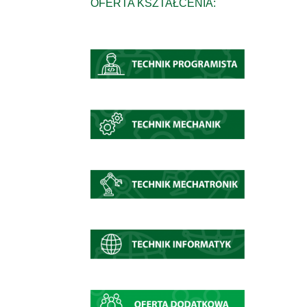
OFERTA KSZTAŁCENIA: