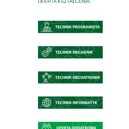
OFERTA KSZTAŁCENIA: