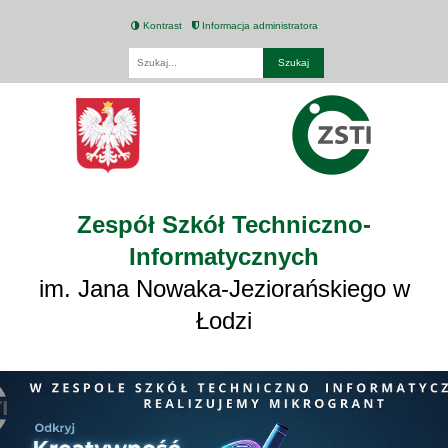
Kontrast
Informacja administratora
Fraza
Zespół Szkół Techniczno-
Informatycznych
im. Jana Nowaka-Jeziorańskiego w
Łodzi