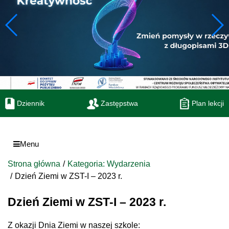
Dziennik
Zastępstwa
Plan lekcji
Menu
Strona główna
Kategoria: Wydarzenia
Dzień Ziemi w ZST-I – 2023 r.
Dzień Ziemi w ZST-I – 2023 r.
Z okazji Dnia Ziemi w naszej szkole: