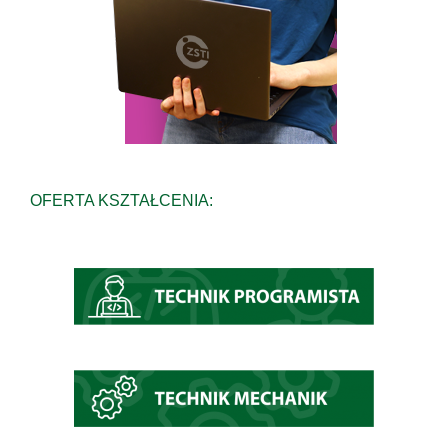
OFERTA KSZTAŁCENIA: