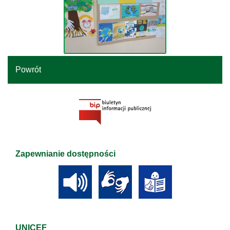
Powrót
Zapewnianie dostępności
UNICEF