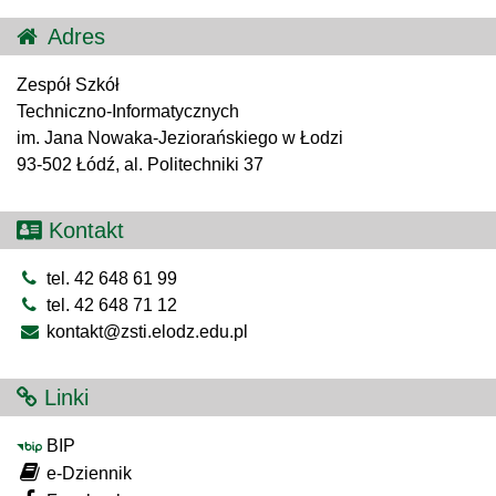
Adres
Zespół Szkół
Techniczno-Informatycznych
im. Jana Nowaka-Jeziorańskiego w Łodzi
93-502 Łódź, al. Politechniki 37
Kontakt
tel. 42 648 61 99
tel. 42 648 71 12
kontakt@zsti.elodz.edu.pl
Linki
BIP
e-Dziennik