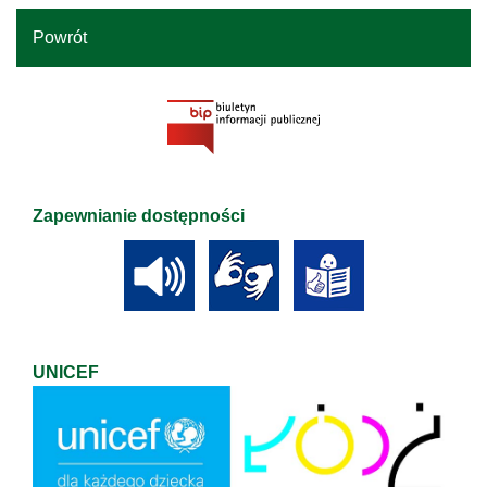
Powrót
Zapewnianie dostępności
UNICEF