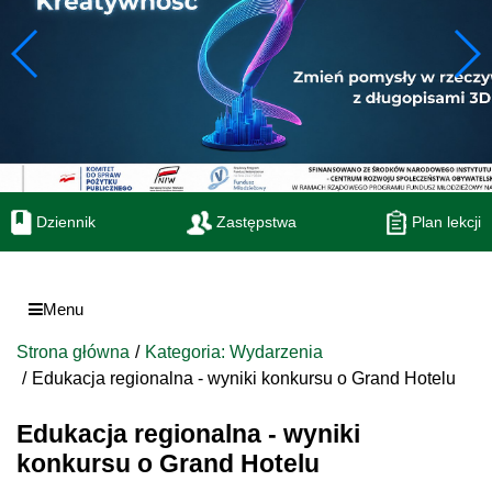
Dziennik
Zastępstwa
Plan lekcji
Menu
Strona główna
Kategoria: Wydarzenia
Edukacja regionalna - wyniki konkursu o Grand Hotelu
Edukacja regionalna - wyniki
konkursu o Grand Hotelu