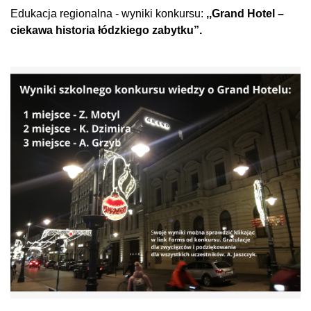
Edukacja regionalna - wyniki konkursu:
,,Grand Hotel –
ciekawa historia łódzkiego zabytku”.