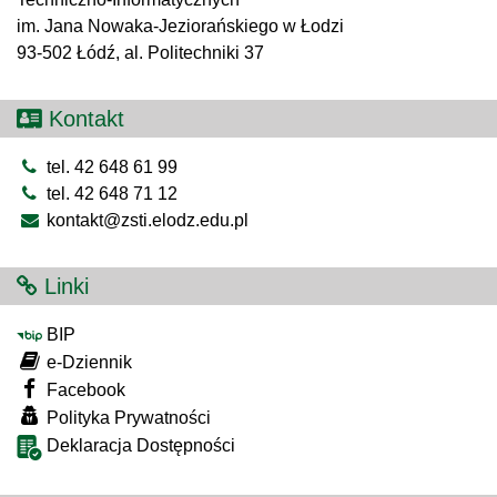
im. Jana Nowaka-Jeziorańskiego w Łodzi
93-502 Łódź, al. Politechniki 37
Kontakt
tel. 42 648 61 99
tel. 42 648 71 12
kontakt@zsti.elodz.edu.pl
Linki
BIP
e-Dziennik
Facebook
Polityka Prywatności
Deklaracja Dostępności