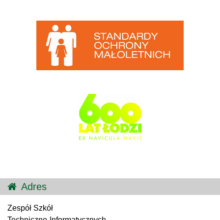
Adres
Zespół Szkół
Techniczno-Informatycznych