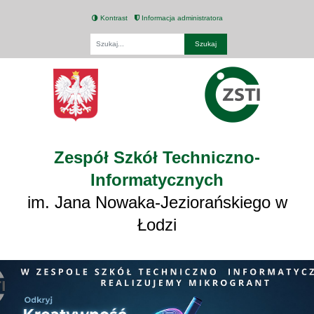
Kontrast
Informacja administratora
Fraza
Zespół Szkół Techniczno-
Informatycznych
im. Jana Nowaka-Jeziorańskiego w
Łodzi