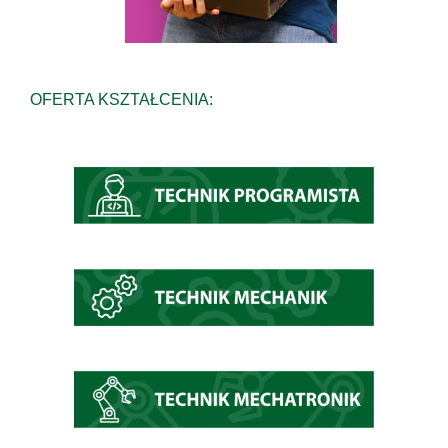
OFERTA KSZTAŁCENIA: