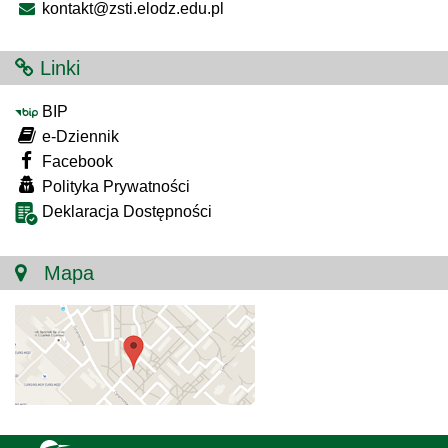
kontakt@zsti.elodz.edu.pl
Linki
BIP
e-Dziennik
Facebook
Polityka Prywatności
Deklaracja Dostępności
Mapa