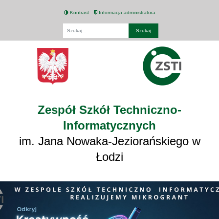
Kontrast
Informacja administratora
Fraza
Zespół Szkół Techniczno-
Informatycznych
im. Jana Nowaka-Jeziorańskiego w
Łodzi