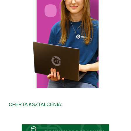
OFERTA KSZTAŁCENIA: