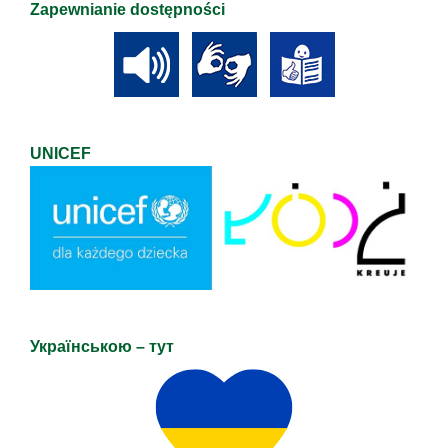
Zapewnianie dostępności
UNICEF
Українською – тут