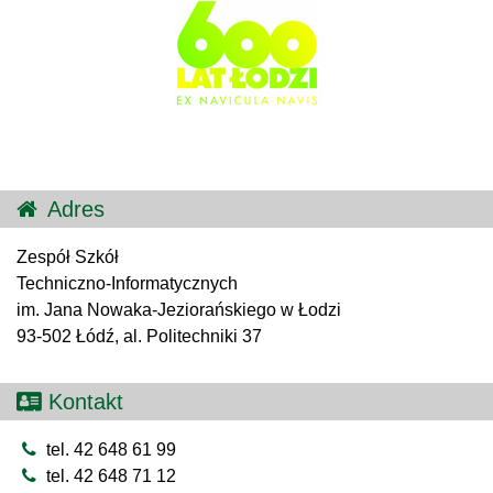
Adres
Zespół Szkół
Techniczno-Informatycznych
im. Jana Nowaka-Jeziorańskiego w Łodzi
93-502 Łódź, al. Politechniki 37
Kontakt
tel. 42 648 61 99
tel. 42 648 71 12