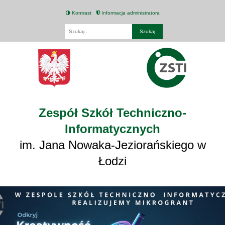
Kontrast
Informacja administratora
Fraza
Zespół Szkół Techniczno-
Informatycznych
im. Jana Nowaka-Jeziorańskiego w
Łodzi