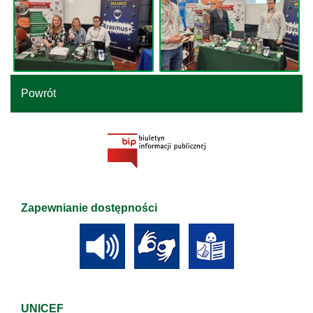
Powrót
Zapewnianie dostępności
UNICEF