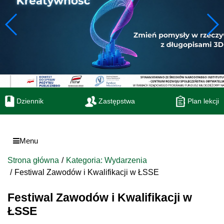
Dziennik
Zastępstwa
Plan lekcji
Menu
Strona główna
Kategoria: Wydarzenia
Festiwal Zawodów i Kwalifikacji w ŁSSE
Festiwal Zawodów i Kwalifikacji w
ŁSSE