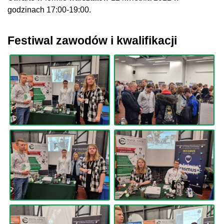
godzinach 17:00-19:00.
Festiwal zawodów i kwalifikacji