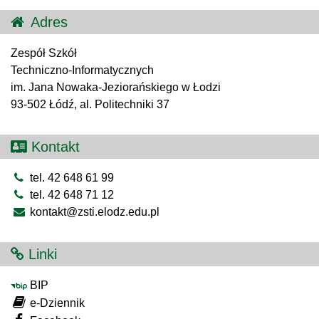
Adres
Zespół Szkół
Techniczno-Informatycznych
im. Jana Nowaka-Jeziorańskiego w Łodzi
93-502 Łódź, al. Politechniki 37
Kontakt
tel. 42 648 61 99
tel. 42 648 71 12
kontakt@zsti.elodz.edu.pl
Linki
BIP
e-Dziennik