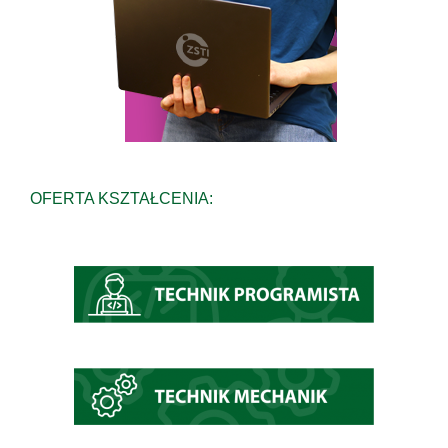
OFERTA KSZTAŁCENIA: