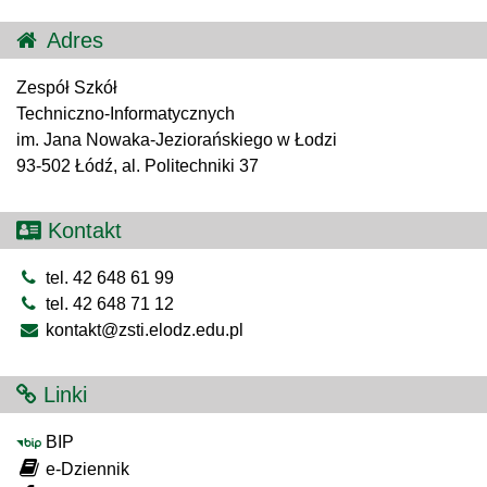
Adres
Zespół Szkół
Techniczno-Informatycznych
im. Jana Nowaka-Jeziorańskiego w Łodzi
93-502 Łódź, al. Politechniki 37
Kontakt
tel. 42 648 61 99
tel. 42 648 71 12
kontakt@zsti.elodz.edu.pl
Linki
BIP
e-Dziennik