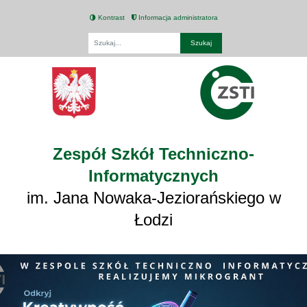
Kontrast
Informacja administratora
Fraza
Zespół Szkół Techniczno-
Informatycznych
im. Jana Nowaka-Jeziorańskiego w
Łodzi