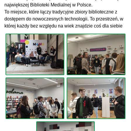
największej Biblioteki Medialnej w Polsce.
To miejsce, które łączy tradycyjne zbiory biblioteczne z
dostępem do nowoczesnych technologii. To przestrzeń, w
której każdy bez względu na wiek znajdzie coś dla siebie