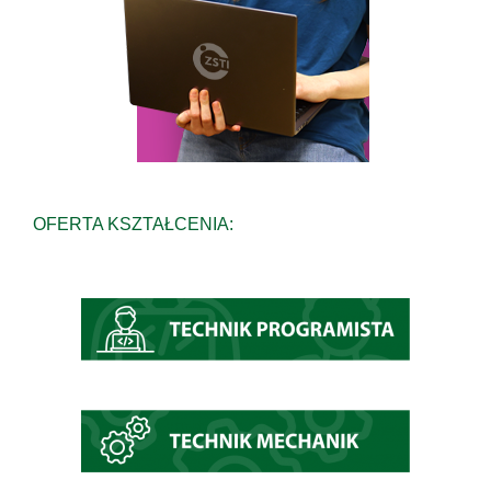
OFERTA KSZTAŁCENIA: