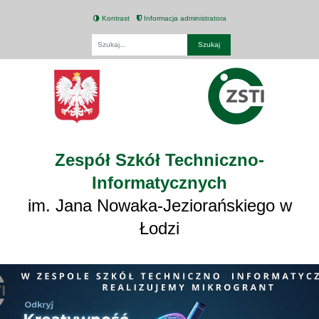
Kontrast
Informacja administratora
Fraza
Zespół Szkół Techniczno-
Informatycznych
im. Jana Nowaka-Jeziorańskiego w
Łodzi