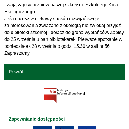
trwają zapisy uczniów naszej szkoły do Szkolnego Koła
Ekologicznego.
Jeśli chcesz w ciekawy sposób rozwijać swoje
zainteresowania związane z ekologią nie zwlekaj przyjdź
do biblioteki szkolnej i dołącz do grona wybrańców. Zapisy
do 25 września u pań bibliotekarek. Pierwsze spotkanie w
poniedziałek 28 września o godz. 15.30 w sali nr 56
Zapraszamy
Powrót
Zapewnianie dostępności