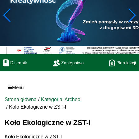
Dziennik
Zastępstwa
Plan lekcji
Menu
Strona główna
Kategoria: Archeo
Koło Ekologiczne w ZST-I
Koło Ekologiczne w ZST-I
Koło Ekologiczne w ZST-I