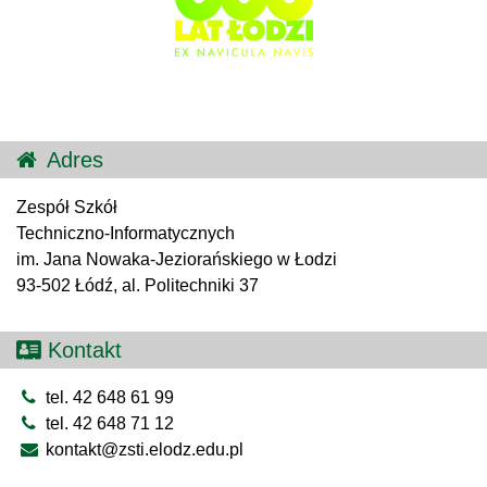
Adres
Zespół Szkół
Techniczno-Informatycznych
im. Jana Nowaka-Jeziorańskiego w Łodzi
93-502 Łódź, al. Politechniki 37
Kontakt
tel. 42 648 61 99
tel. 42 648 71 12
kontakt@zsti.elodz.edu.pl