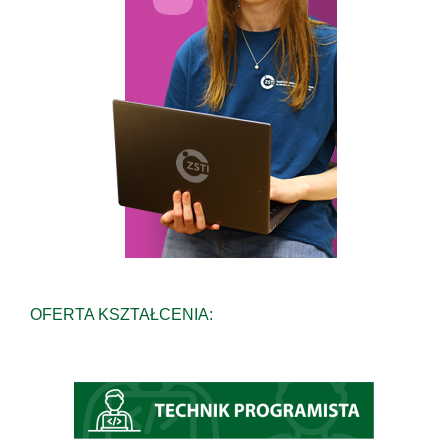
OFERTA KSZTAŁCENIA: