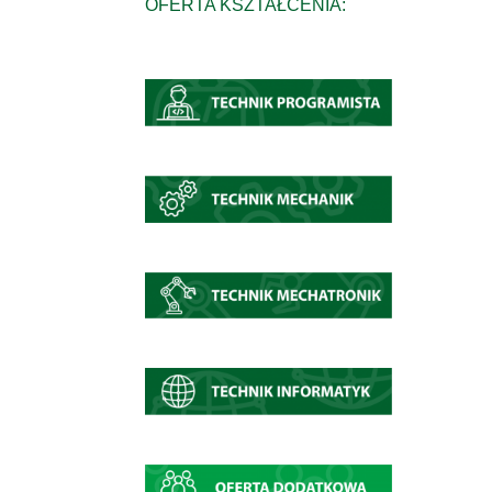
OFERTA KSZTAŁCENIA: