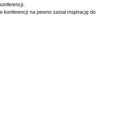
onferencji.
 konferencji na pewno zasiał inspirację do