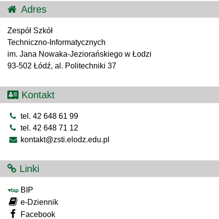
Adres
Zespół Szkół
Techniczno-Informatycznych
im. Jana Nowaka-Jeziorańskiego w Łodzi
93-502 Łódź, al. Politechniki 37
Kontakt
tel. 42 648 61 99
tel. 42 648 71 12
kontakt@zsti.elodz.edu.pl
Linki
BIP
e-Dziennik
Facebook