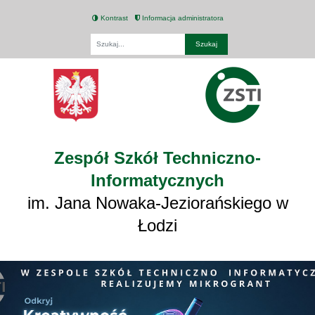
Kontrast
Informacja administratora
Fraza
Zespół Szkół Techniczno-
Informatycznych
im. Jana Nowaka-Jeziorańskiego w
Łodzi