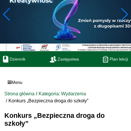
Dziennik
Zastępstwa
Plan lekcji
Menu
Strona główna
Kategoria: Wydarzenia
Konkurs „Bezpieczna droga do szkoły”
Konkurs „Bezpieczna droga do
szkoły”