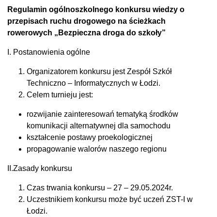
Regulamin ogólnoszkolnego konkursu wiedzy o
przepisach ruchu drogowego na ścieżkach
rowerowych „Bezpieczna droga do szkoły”
I. Postanowienia ogólne
Organizatorem konkursu jest Zespół Szkół
Techniczno – Informatycznych w Łodzi.
Celem turnieju jest:
rozwijanie zainteresowań tematyką środków
komunikacji alternatywnej dla samochodu
kształcenie postawy proekologicznej
propagowanie walorów naszego regionu
II.Zasady konkursu
Czas trwania konkursu – 27 – 29.05.2024r.
Uczestnikiem konkursu może być uczeń ZST-I w
Łodzi.