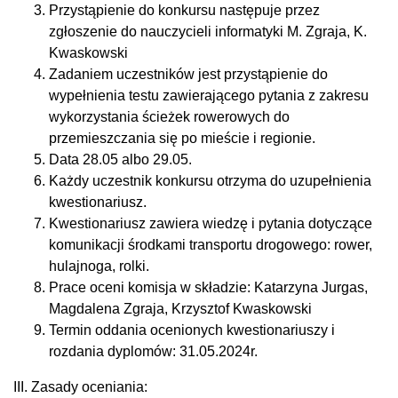
Przystąpienie do konkursu następuje przez
zgłoszenie do nauczycieli informatyki M. Zgraja, K.
Kwaskowski
Zadaniem uczestników jest przystąpienie do
wypełnienia testu zawierającego pytania z zakresu
wykorzystania ścieżek rowerowych do
przemieszczania się po mieście i regionie.
Data 28.05 albo 29.05.
Każdy uczestnik konkursu otrzyma do uzupełnienia
kwestionariusz.
Kwestionariusz zawiera wiedzę i pytania dotyczące
komunikacji środkami transportu drogowego: rower,
hulajnoga, rolki.
Prace oceni komisja w składzie: Katarzyna Jurgas,
Magdalena Zgraja, Krzysztof Kwaskowski
Termin oddania ocenionych kwestionariuszy i
rozdania dyplomów: 31.05.2024r.
III. Zasady oceniania: