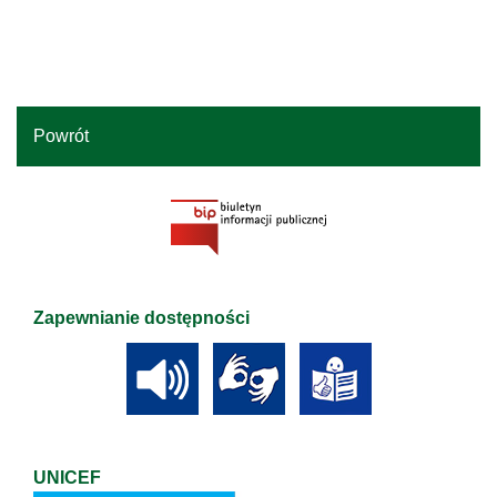
Powrót
Zapewnianie dostępności
UNICEF