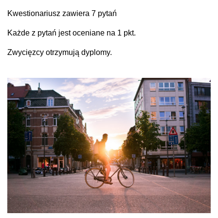
Kwestionariusz zawiera 7 pytań
Każde z pytań jest oceniane na 1 pkt.
Zwycięzcy otrzymują dyplomy.