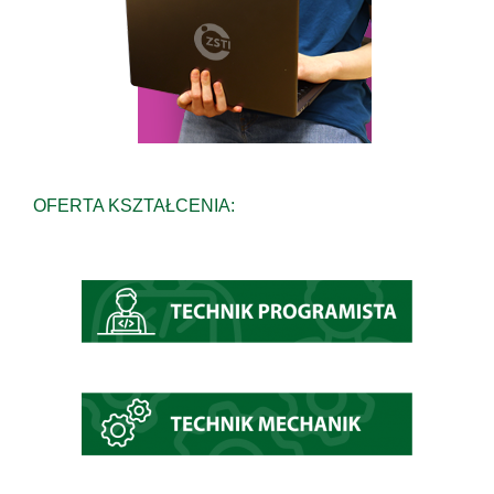
OFERTA KSZTAŁCENIA: