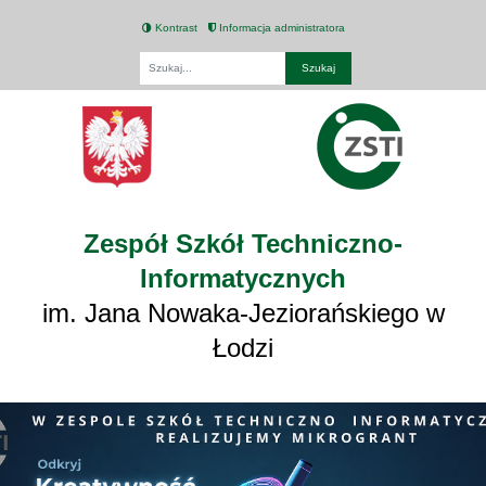
Kontrast
Informacja administratora
Fraza
Zespół Szkół Techniczno-
Informatycznych
im. Jana Nowaka-Jeziorańskiego w
Łodzi