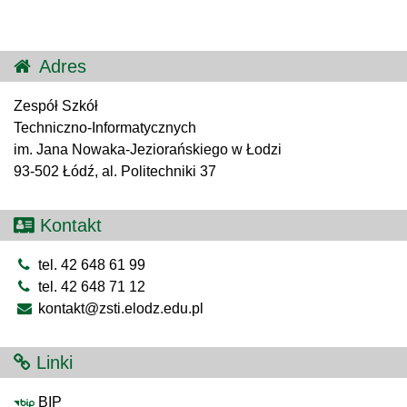
Adres
Zespół Szkół
Techniczno-Informatycznych
im. Jana Nowaka-Jeziorańskiego w Łodzi
93-502 Łódź, al. Politechniki 37
Kontakt
tel. 42 648 61 99
tel. 42 648 71 12
kontakt@zsti.elodz.edu.pl
Linki
BIP