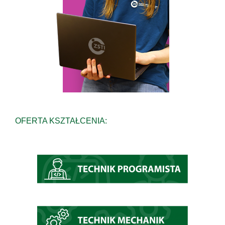
OFERTA KSZTAŁCENIA: