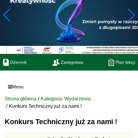
Dziennik
Zastępstwa
Plan lekcji
Menu
Strona główna
Kategoria: Wydarzenia
Konkurs Techniczny już za nami !
Konkurs Techniczny już za nami !