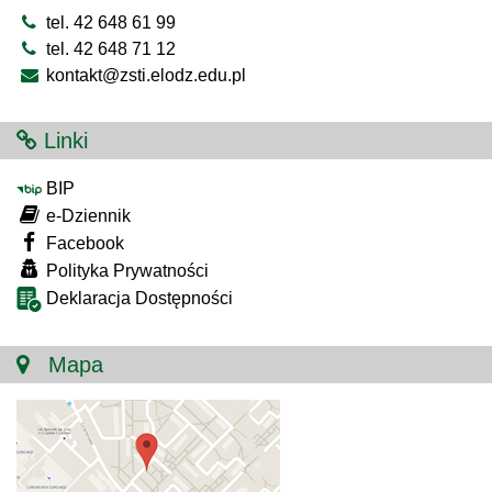
tel. 42 648 61 99
tel. 42 648 71 12
kontakt@zsti.elodz.edu.pl
Linki
BIP
e-Dziennik
Facebook
Polityka Prywatności
Deklaracja Dostępności
Mapa