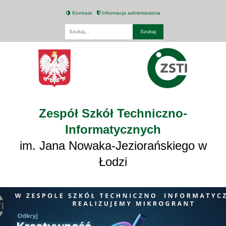
Kontrast
Informacja administratora
Fraza
Zespół Szkół Techniczno-
Informatycznych
im. Jana Nowaka-Jeziorańskiego w
Łodzi