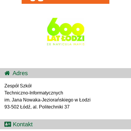
Adres
Zespół Szkół
Techniczno-Informatycznych
im. Jana Nowaka-Jeziorańskiego w Łodzi
93-502 Łódź, al. Politechniki 37
Kontakt