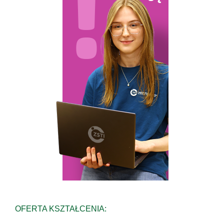
OFERTA KSZTAŁCENIA: