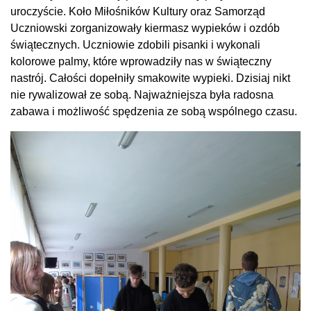
uroczyście. Koło Miłośników Kultury oraz Samorząd
Uczniowski zorganizowały kiermasz wypieków i ozdób
świątecznych. Uczniowie zdobili pisanki i wykonali
kolorowe palmy, które wprowadziły nas w świąteczny
nastrój. Całości dopełniły smakowite wypieki. Dzisiaj nikt
nie rywalizował ze sobą. Najważniejsza była radosna
zabawa i możliwość spędzenia ze sobą wspólnego czasu.