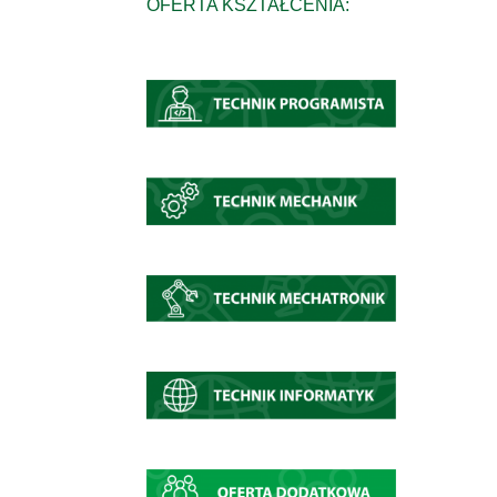
OFERTA KSZTAŁCENIA: