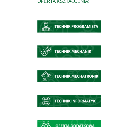
OFERTA KSZTAŁCENIA: