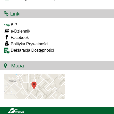
Linki
BIP
e-Dziennik
Facebook
Polityka Prywatności
Deklaracja Dostępności
Mapa