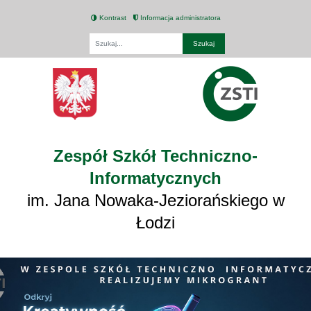
Kontrast
Informacja administratora
Fraza
Zespół Szkół Techniczno-
Informatycznych
im. Jana Nowaka-Jeziorańskiego w
Łodzi