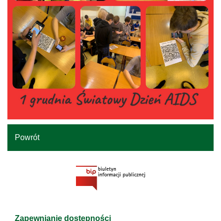
Powrót
Zapewnianie dostępności