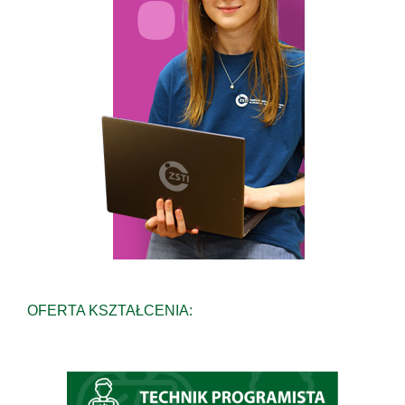
OFERTA KSZTAŁCENIA: