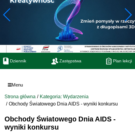
Dziennik
Zastępstwa
Plan lekcji
Menu
Strona główna
Kategoria: Wydarzenia
Obchody Światowego Dnia AIDS - wyniki konkursu
Obchody Światowego Dnia AIDS -
wyniki konkursu