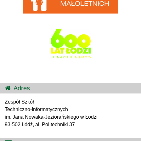
Adres
Zespół Szkół
Techniczno-Informatycznych
im. Jana Nowaka-Jeziorańskiego w Łodzi
93-502 Łódź, al. Politechniki 37