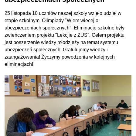
25 listopada 10 uczniów naszej szkoły wzięło udział w
etapie szkolnym Olimpiady "Wiem wiecej o
ubezpieczeniach społecznych". Eliminacje szkolne były
zwieńczeniem projektu "Lekcjie z ZUS". Celem projektu
jest poszerzenie wiedzy młodzieży na temat systemu
ubezpieczeń społecznych. Gratulujemy wiedzy i
zaangażowania! Życzymy powodzenia w kolejnych
eliminacjach!