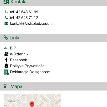
Kontakt
tel. 42 648 61 99
tel. 42 648 71 12
kontakt@zsti.elodz.edu.pl
Linki
BIP
e-Dziennik
Facebook
Polityka Prywatności
Deklaracja Dostępności
Mapa