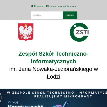
Kontrast
Informacja administratora
Fraza
Zespół Szkół Techniczno-
Informatycznych
im. Jana Nowaka-Jeziorańskiego w
Łodzi