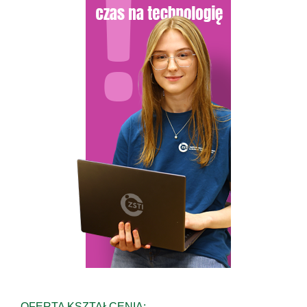
OFERTA KSZTAŁCENIA: