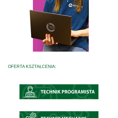
OFERTA KSZTAŁCENIA: