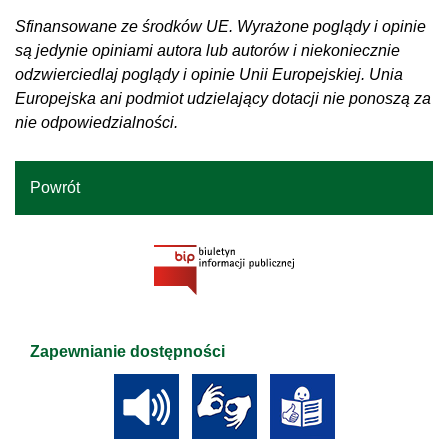
Sfinansowane ze środków UE. Wyrażone poglądy i opinie
są jedynie opiniami autora lub autorów i niekoniecznie
odzwierciedlaj poglądy i opinie Unii Europejskiej. Unia
Europejska ani podmiot udzielający dotacji nie ponoszą za
nie odpowiedzialności.
Powrót
Zapewnianie dostępności