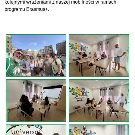
kolejnymi wrażeniami z naszej mobilności w ramach
programu Erasmus+.