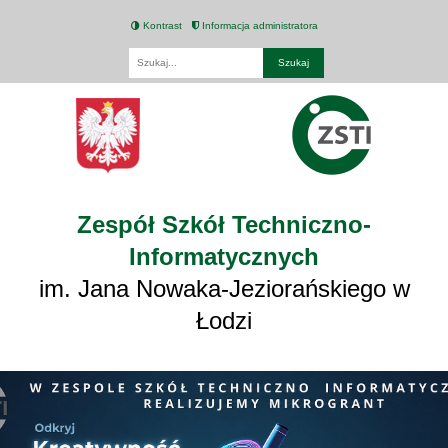
Kontrast
Informacja administratora
Fraza
Zespół Szkół Techniczno-
Informatycznych
im. Jana Nowaka-Jeziorańskiego w
Łodzi