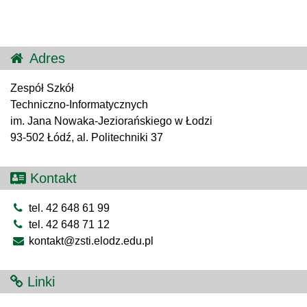
Adres
Zespół Szkół
Techniczno-Informatycznych
im. Jana Nowaka-Jeziorańskiego w Łodzi
93-502 Łódź, al. Politechniki 37
Kontakt
tel. 42 648 61 99
tel. 42 648 71 12
kontakt@zsti.elodz.edu.pl
Linki