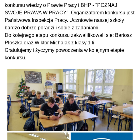
konkursu wiedzy o Prawie Pracy i BHP - "POZNAJ
SWOJE PRAWA W PRACY". Organizatorem konkursu jest
Państwowa Inspekcja Pracy. Uczniowie naszej szkoły
bardzo dobrze poradzili sobie z zadaniami.
Do kolejnego etapu konkursu zakwalifikowali się: Bartosz
Płoszka oraz Wiktor Michalak z klasy 1 ti.
Gratulujemy i życzymy powodzenia w kolejnym etapie
konkursu.