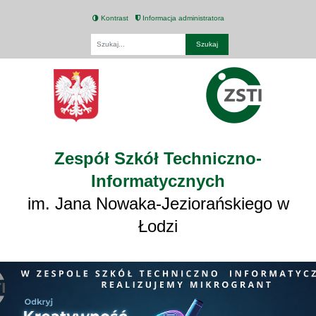
Kontrast
Informacja administratora
Fraza
Zespół Szkół Techniczno-
Informatycznych
im. Jana Nowaka-Jeziorańskiego w
Łodzi