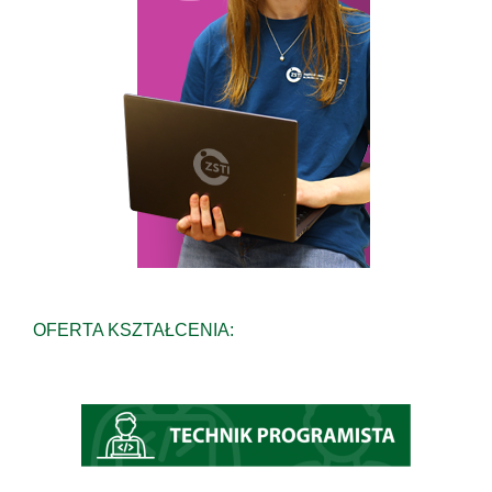
OFERTA KSZTAŁCENIA: