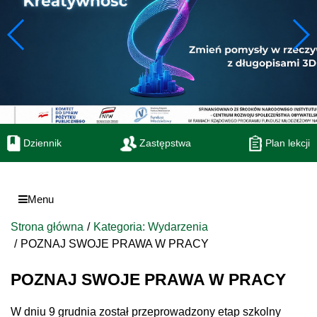
Dziennik
Zastępstwa
Plan lekcji
Menu
Strona główna
Kategoria: Wydarzenia
POZNAJ SWOJE PRAWA W PRACY
POZNAJ SWOJE PRAWA W PRACY
W dniu 9 grudnia został przeprowadzony etap szkolny