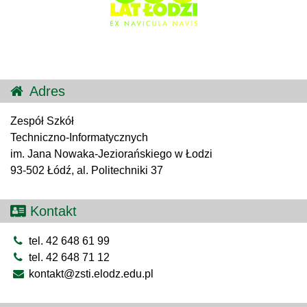
Adres
Zespół Szkół
Techniczno-Informatycznych
im. Jana Nowaka-Jeziorańskiego w Łodzi
93-502 Łódź, al. Politechniki 37
Kontakt
tel. 42 648 61 99
tel. 42 648 71 12
kontakt@zsti.elodz.edu.pl