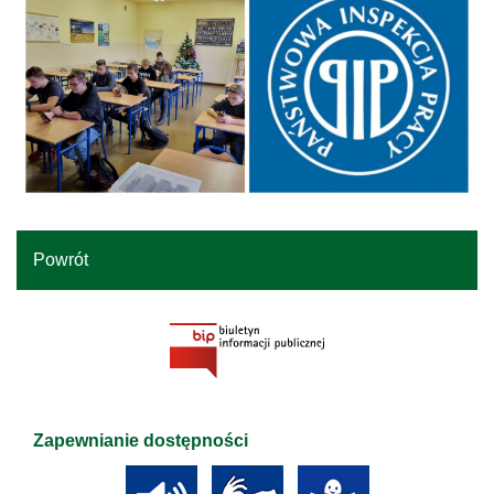
Powrót
Zapewnianie dostępności