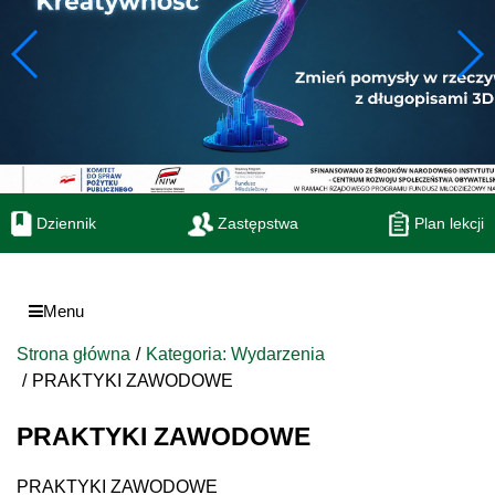
Dziennik
Zastępstwa
Plan lekcji
Menu
Strona główna
Kategoria: Wydarzenia
PRAKTYKI ZAWODOWE
PRAKTYKI ZAWODOWE
PRAKTYKI ZAWODOWE