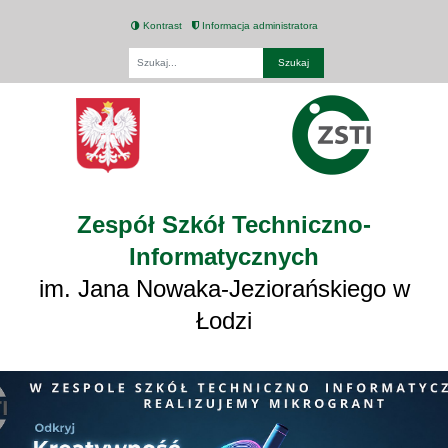
Kontrast
Informacja administratora
Fraza
Zespół Szkół Techniczno-
Informatycznych
im. Jana Nowaka-Jeziorańskiego w
Łodzi