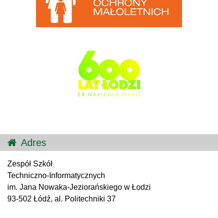
Adres
Zespół Szkół
Techniczno-Informatycznych
im. Jana Nowaka-Jeziorańskiego w Łodzi
93-502 Łódź, al. Politechniki 37