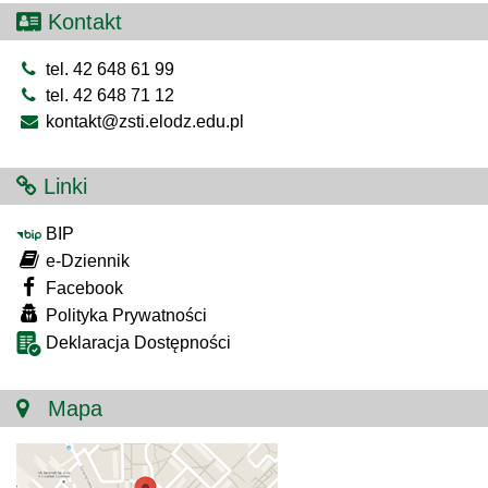
Kontakt
tel. 42 648 61 99
tel. 42 648 71 12
kontakt@zsti.elodz.edu.pl
Linki
BIP
e-Dziennik
Facebook
Polityka Prywatności
Deklaracja Dostępności
Mapa