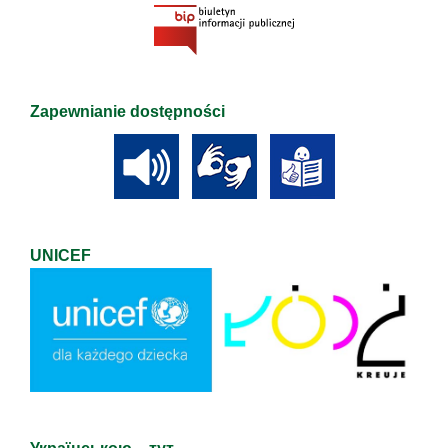
Zapewnianie dostępności
UNICEF