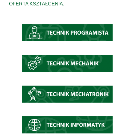
OFERTA KSZTAŁCENIA: