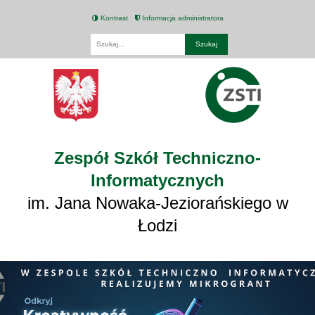
Kontrast
Informacja administratora
Fraza
Zespół Szkół Techniczno-
Informatycznych
im. Jana Nowaka-Jeziorańskiego w
Łodzi