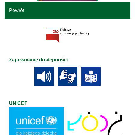
Powrót
Zapewnianie dostępności
UNICEF