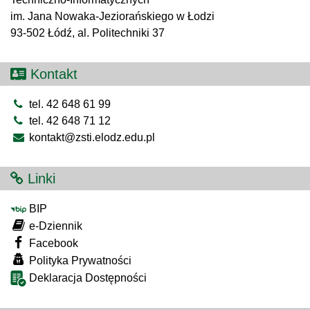
im. Jana Nowaka-Jeziorańskiego w Łodzi
93-502 Łódź, al. Politechniki 37
Kontakt
tel. 42 648 61 99
tel. 42 648 71 12
kontakt@zsti.elodz.edu.pl
Linki
BIP
e-Dziennik
Facebook
Polityka Prywatności
Deklaracja Dostępności