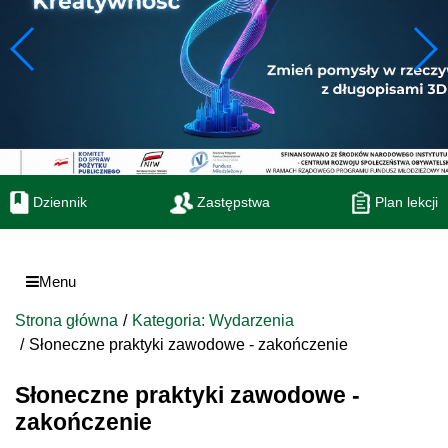
Dziennik
Zastępstwa
Plan lekcji
Menu
Strona główna
Kategoria: Wydarzenia
Słoneczne praktyki zawodowe - zakończenie
Słoneczne praktyki zawodowe -
zakończenie