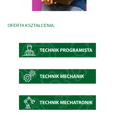
OFERTA KSZTAŁCENIA: