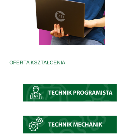
OFERTA KSZTAŁCENIA: