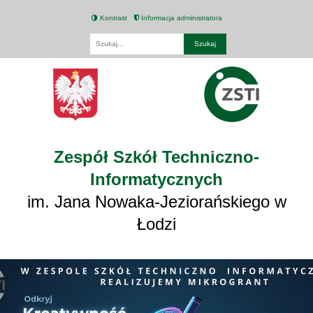
Kontrast
Informacja administratora
Fraza
Zespół Szkół Techniczno-
Informatycznych
im. Jana Nowaka-Jeziorańskiego w
Łodzi