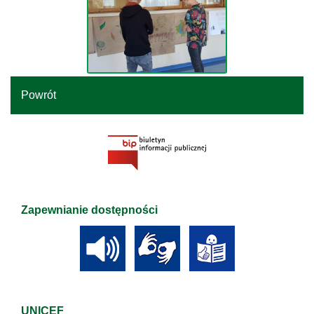
Powrót
Zapewnianie dostępności
UNICEF