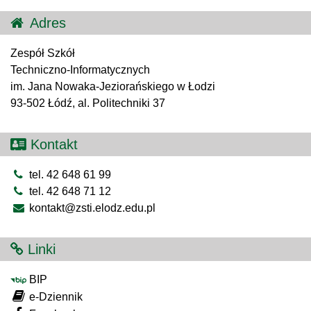
Adres
Zespół Szkół
Techniczno-Informatycznych
im. Jana Nowaka-Jeziorańskiego w Łodzi
93-502 Łódź, al. Politechniki 37
Kontakt
tel. 42 648 61 99
tel. 42 648 71 12
kontakt@zsti.elodz.edu.pl
Linki
BIP
e-Dziennik