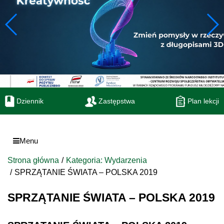
Dziennik
Zastępstwa
Plan lekcji
Menu
Strona główna
Kategoria: Wydarzenia
SPRZĄTANIE ŚWIATA – POLSKA 2019
SPRZĄTANIE ŚWIATA – POLSKA 2019