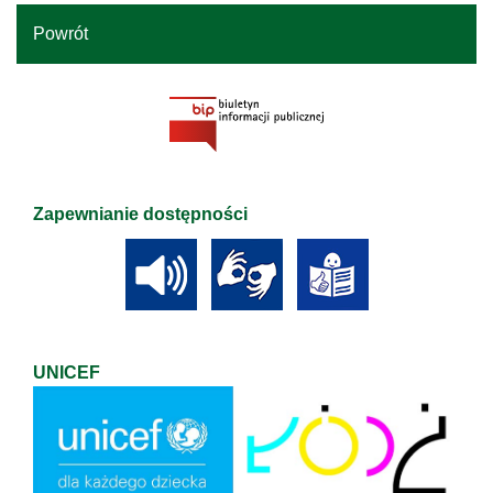
Powrót
Zapewnianie dostępności
UNICEF