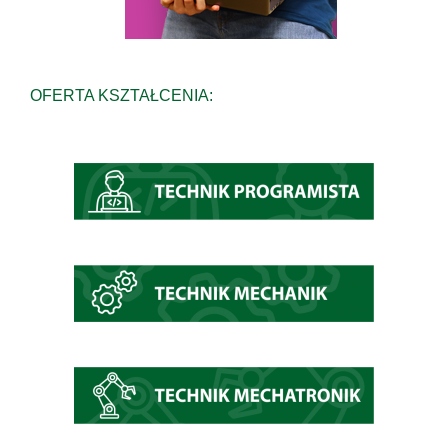
OFERTA KSZTAŁCENIA: