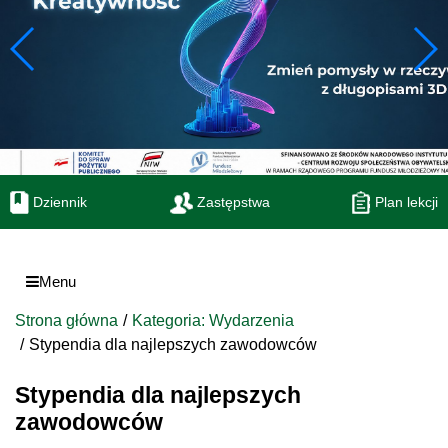
Dziennik
Zastępstwa
Plan lekcji
Menu
Strona główna
Kategoria: Wydarzenia
Stypendia dla najlepszych zawodowców
Stypendia dla najlepszych
zawodowców