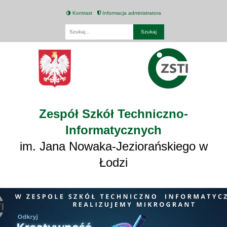
Kontrast
Informacja administratora
Fraza
Zespół Szkół Techniczno-
Informatycznych
im. Jana Nowaka-Jeziorańskiego w
Łodzi