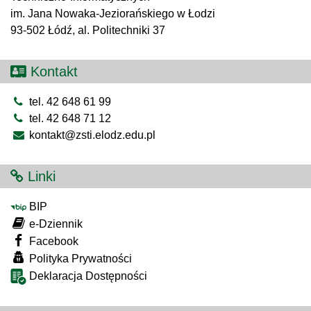
im. Jana Nowaka-Jeziorańskiego w Łodzi
93-502 Łódź, al. Politechniki 37
Kontakt
tel. 42 648 61 99
tel. 42 648 71 12
kontakt@zsti.elodz.edu.pl
Linki
BIP
e-Dziennik
Facebook
Polityka Prywatności
Deklaracja Dostępności