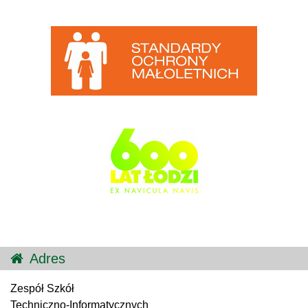
Adres
Zespół Szkół
Techniczno-Informatycznych