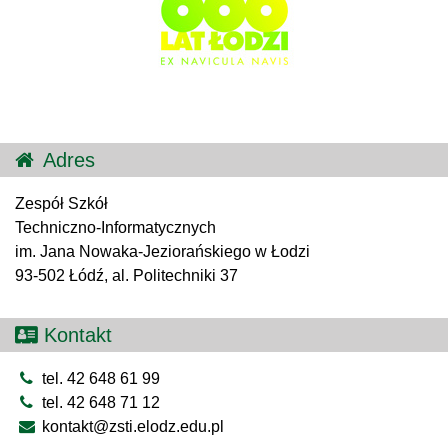
Adres
Zespół Szkół
Techniczno-Informatycznych
im. Jana Nowaka-Jeziorańskiego w Łodzi
93-502 Łódź, al. Politechniki 37
Kontakt
tel. 42 648 61 99
tel. 42 648 71 12
kontakt@zsti.elodz.edu.pl