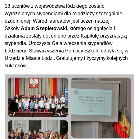
18 uczniów z województwa łódzkiego zostało
wyróżnionych stypendiami dla młodzieży szczególnie
uzdolnionej. Wśród laureatów jest uczeń naszej
Szkoły
Adam Szepietowski
, którego osiągnięcia i
działania zostały docenione przez Kapitułę przyznającą
stypendia. Uroczysta Gala wręczenia stypendiów
Łódzkiego Stowarzyszenia Pomocy Szkole odbyła się w
Urzędzie Miasta Łodzi. Gratulujemy i życzymy kolejnych
sukcesów.