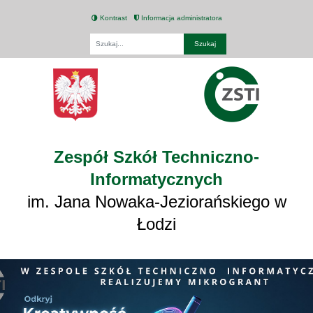
Kontrast
Informacja administratora
Fraza
Zespół Szkół Techniczno-
Informatycznych
im. Jana Nowaka-Jeziorańskiego w
Łodzi