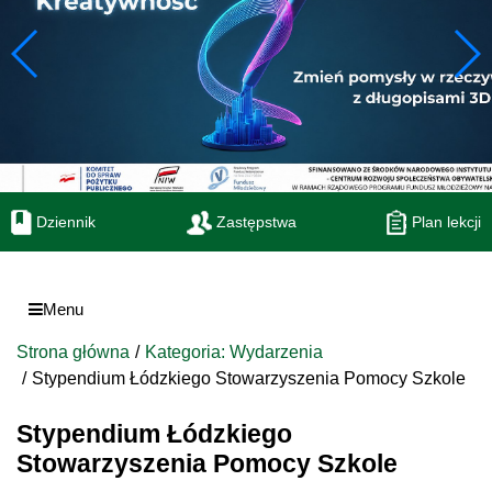
Dziennik
Zastępstwa
Plan lekcji
Menu
Strona główna
Kategoria: Wydarzenia
Stypendium Łódzkiego Stowarzyszenia Pomocy Szkole
Stypendium Łódzkiego
Stowarzyszenia Pomocy Szkole