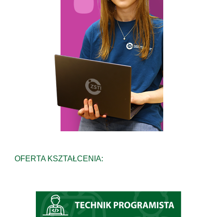
OFERTA KSZTAŁCENIA: