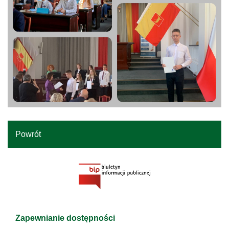
Powrót
Zapewnianie dostępności