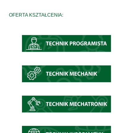
OFERTA KSZTAŁCENIA: