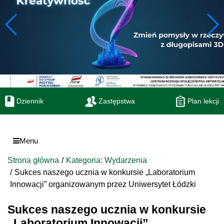
Dziennik
Zastępstwa
Plan lekcji
Menu
Strona główna
Kategoria: Wydarzenia
Sukces naszego ucznia w konkursie „Laboratorium
Innowacji” organizowanym przez Uniwersytet Łódzki
Sukces naszego ucznia w konkursie
„Laboratorium Innowacji”