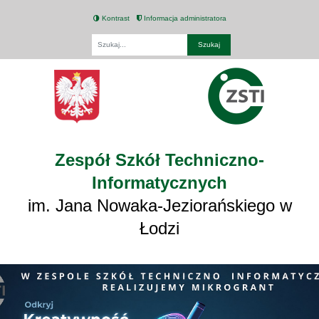
Kontrast
Informacja administratora
Fraza
Zespół Szkół Techniczno-
Informatycznych
im. Jana Nowaka-Jeziorańskiego w
Łodzi