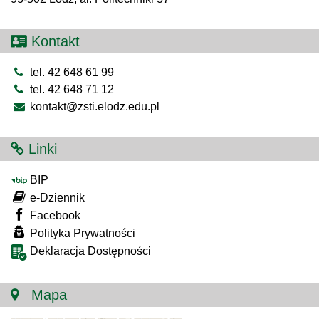
Kontakt
tel. 42 648 61 99
tel. 42 648 71 12
kontakt@zsti.elodz.edu.pl
Linki
BIP
e-Dziennik
Facebook
Polityka Prywatności
Deklaracja Dostępności
Mapa