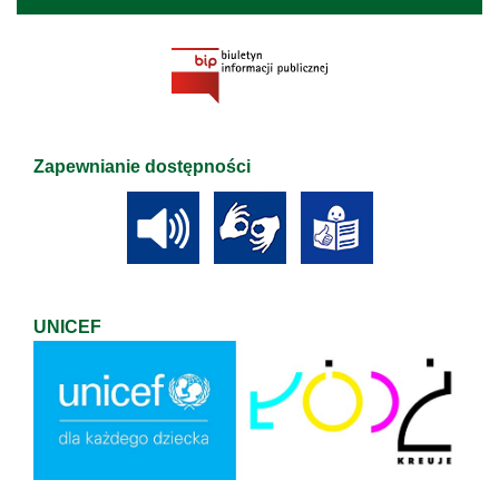
Zapewnianie dostępności
UNICEF