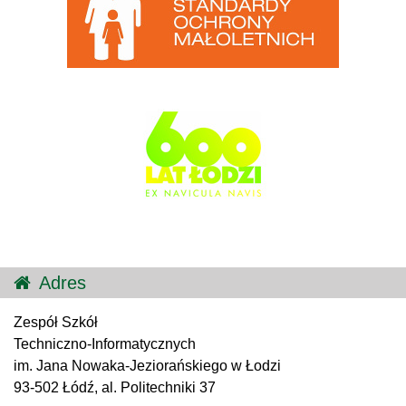
Adres
Zespół Szkół
Techniczno-Informatycznych
im. Jana Nowaka-Jeziorańskiego w Łodzi
93-502 Łódź, al. Politechniki 37