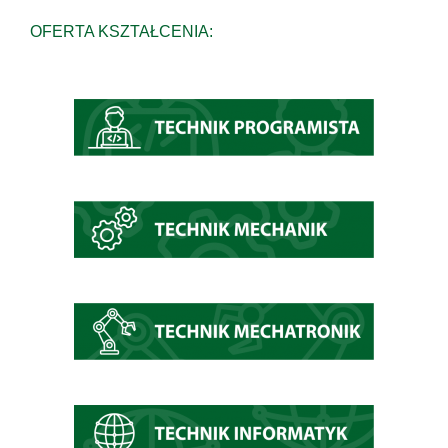
OFERTA KSZTAŁCENIA: