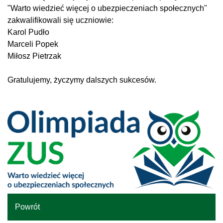
"Warto wiedzieć więcej o ubezpieczeniach społecznych"
zakwalifikowali się uczniowie:
Karol Pudło
Marceli Popek
Miłosz Pietrzak
Gratulujemy, życzymy dalszych sukcesów.
Powrót