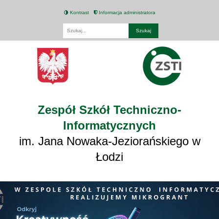
Kontrast
Informacja administratora
Fraza
Zespół Szkół Techniczno-
Informatycznych
im. Jana Nowaka-Jeziorańskiego w
Łodzi