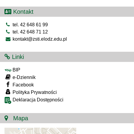
Kontakt
tel. 42 648 61 99
tel. 42 648 71 12
kontakt@zsti.elodz.edu.pl
Linki
BIP
e-Dziennik
Facebook
Polityka Prywatności
Deklaracja Dostępności
Mapa