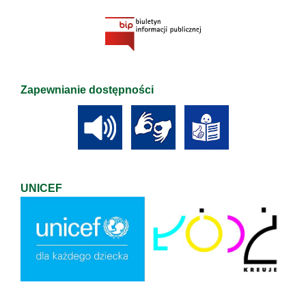
Zapewnianie dostępności
UNICEF