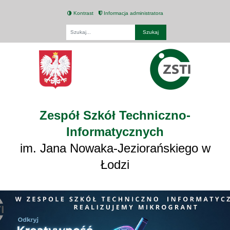
Kontrast
Informacja administratora
Fraza
Zespół Szkół Techniczno-
Informatycznych
im. Jana Nowaka-Jeziorańskiego w
Łodzi