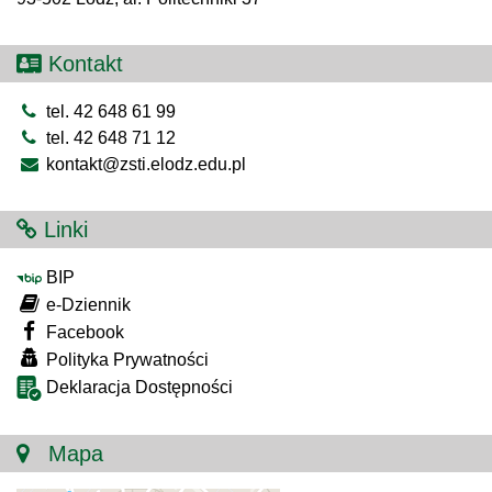
Kontakt
tel. 42 648 61 99
tel. 42 648 71 12
kontakt@zsti.elodz.edu.pl
Linki
BIP
e-Dziennik
Facebook
Polityka Prywatności
Deklaracja Dostępności
Mapa