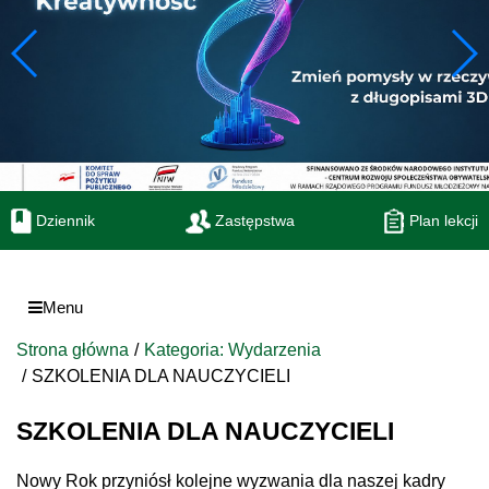
Dziennik
Zastępstwa
Plan lekcji
Menu
Strona główna
Kategoria: Wydarzenia
SZKOLENIA DLA NAUCZYCIELI
SZKOLENIA DLA NAUCZYCIELI
Nowy Rok przyniósł kolejne wyzwania dla naszej kadry