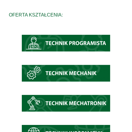
OFERTA KSZTAŁCENIA: