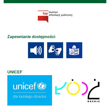
Zapewnianie dostępności
UNICEF