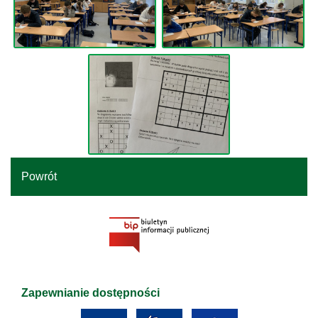
Powrót
Zapewnianie dostępności