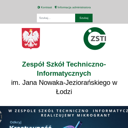
Kontrast
Informacja administratora
Fraza
Zespół Szkół Techniczno-
Informatycznych
im. Jana Nowaka-Jeziorańskiego w
Łodzi