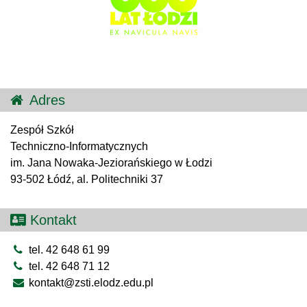
Adres
Zespół Szkół
Techniczno-Informatycznych
im. Jana Nowaka-Jeziorańskiego w Łodzi
93-502 Łódź, al. Politechniki 37
Kontakt
tel. 42 648 61 99
tel. 42 648 71 12
kontakt@zsti.elodz.edu.pl