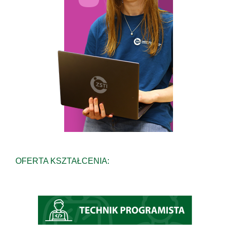
OFERTA KSZTAŁCENIA: