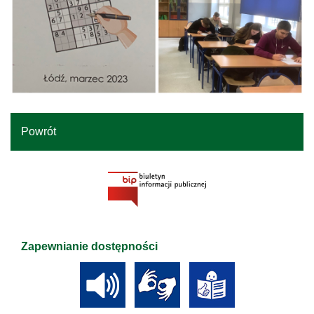
Powrót
Zapewnianie dostępności