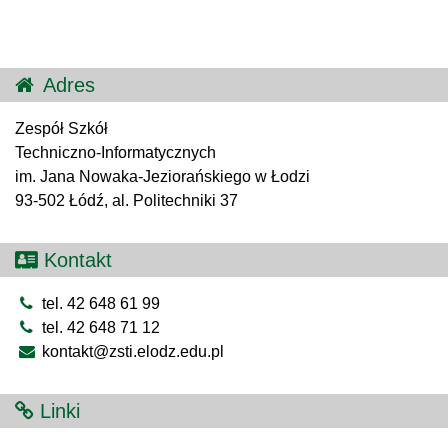
Adres
Zespół Szkół
Techniczno-Informatycznych
im. Jana Nowaka-Jeziorańskiego w Łodzi
93-502 Łódź, al. Politechniki 37
Kontakt
tel. 42 648 61 99
tel. 42 648 71 12
kontakt@zsti.elodz.edu.pl
Linki