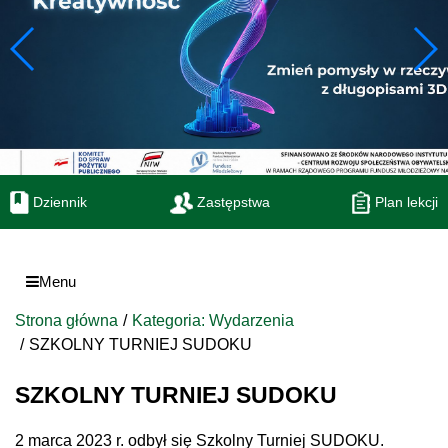
Dziennik
Zastępstwa
Plan lekcji
Menu
Strona główna
Kategoria: Wydarzenia
SZKOLNY TURNIEJ SUDOKU
SZKOLNY TURNIEJ SUDOKU
2 marca 2023 r. odbył się Szkolny Turniej SUDOKU.