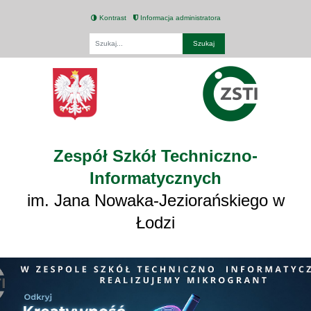
Kontrast
Informacja administratora
Fraza
Zespół Szkół Techniczno-
Informatycznych
im. Jana Nowaka-Jeziorańskiego w
Łodzi