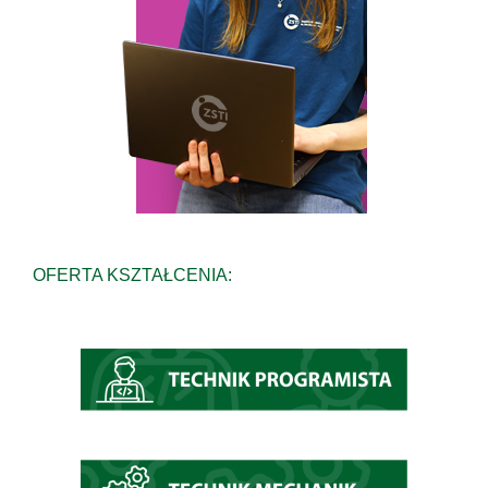
OFERTA KSZTAŁCENIA: