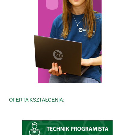
OFERTA KSZTAŁCENIA: