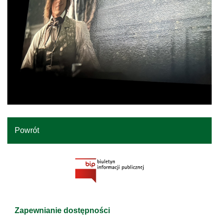
Powrót
Zapewnianie dostępności