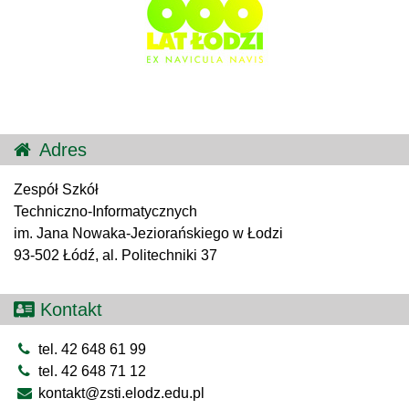
Adres
Zespół Szkół
Techniczno-Informatycznych
im. Jana Nowaka-Jeziorańskiego w Łodzi
93-502 Łódź, al. Politechniki 37
Kontakt
tel. 42 648 61 99
tel. 42 648 71 12
kontakt@zsti.elodz.edu.pl