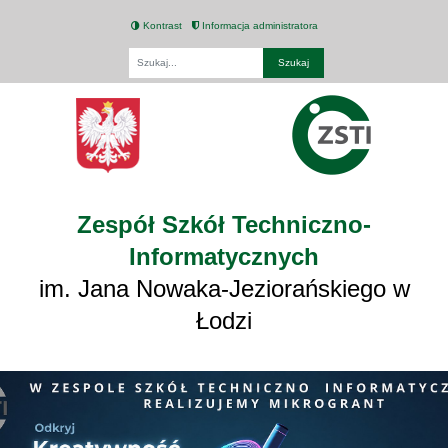
Kontrast
Informacja administratora
Fraza
Zespół Szkół Techniczno-
Informatycznych
im. Jana Nowaka-Jeziorańskiego w
Łodzi