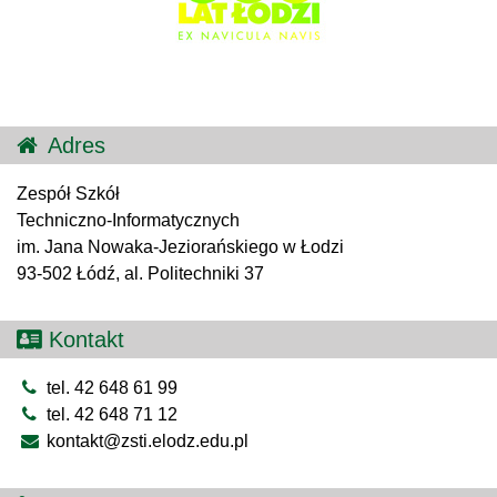
Adres
Zespół Szkół
Techniczno-Informatycznych
im. Jana Nowaka-Jeziorańskiego w Łodzi
93-502 Łódź, al. Politechniki 37
Kontakt
tel. 42 648 61 99
tel. 42 648 71 12
kontakt@zsti.elodz.edu.pl