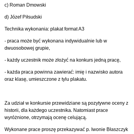
c) Roman Dmowski
d) Józef Piłsudski
Technika wykonania: plakat format A3
- praca może być wykonana indywidualnie lub w
dwuosobowej grupie,
- każdy uczestnik może złożyć na konkurs jedną pracę,
- każda praca powinna zawierać: imię i nazwisko autora
oraz klasę, umieszczone z tylu plakatu.
Za udział w konkursie przewidziane są pozytywne oceny z
historii, dla każdego uczestnika. Natomiast prace
wyróżnione, otrzymają ocenę celującą.
Wykonane prace proszę przekazywać p. Iwonie Błaszczyk