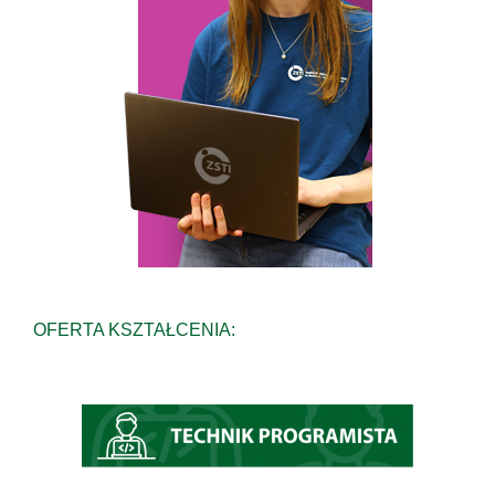
OFERTA KSZTAŁCENIA: