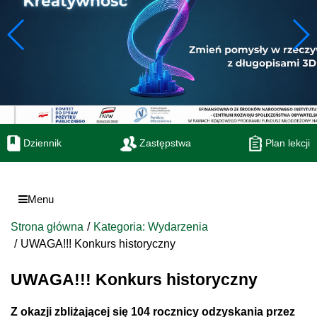
Dziennik
Zastępstwa
Plan lekcji
Menu
Strona główna
Kategoria: Wydarzenia
UWAGA!!! Konkurs historyczny
UWAGA!!! Konkurs historyczny
Z okazji zbliżającej się 104 rocznicy odzyskania przez