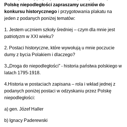
Polskę niepodległości zapraszamy uczniów do
konkursu historycznego
i przygotowania plakatu na
jeden z podanych poniżej tematów:
1. Jestem uczniem szkoły średniej – czym dla mnie jest
patriotyzm w XXI wieku?
2. Postaci historyczne, które wywołują u mnie poczucie
dumy z bycia Polakiem i dlaczego?
3.„Droga do niepodległości” - historia państwa polskiego w
latach 1795-1918.
4.Historia w postaciach zapisana – rola i wkład jednej z
podanych poniżej postaci w odzyskaniu przez Polskę
niepodległości:
a) gen. Józef Haller
b) Ignacy Paderewski