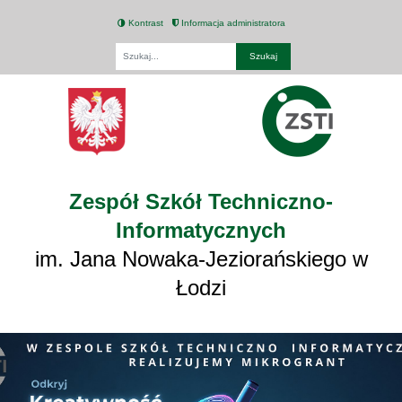
Kontrast
Informacja administratora
Fraza
Zespół Szkół Techniczno-
Informatycznych
im. Jana Nowaka-Jeziorańskiego w
Łodzi