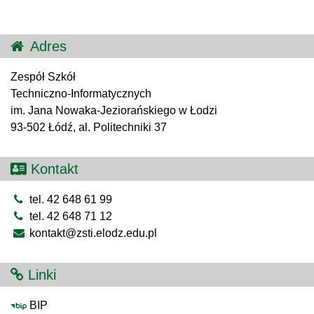
Adres
Zespół Szkół
Techniczno-Informatycznych
im. Jana Nowaka-Jeziorańskiego w Łodzi
93-502 Łódź, al. Politechniki 37
Kontakt
tel. 42 648 61 99
tel. 42 648 71 12
kontakt@zsti.elodz.edu.pl
Linki
BIP