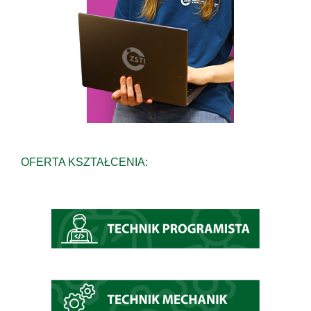
OFERTA KSZTAŁCENIA: