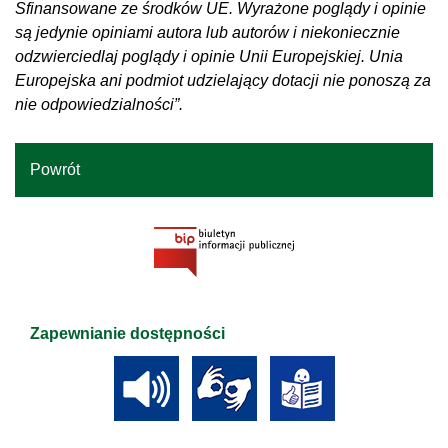
Sfinansowane ze środków UE. Wyrażone poglądy i opinie
są jedynie opiniami autora lub autorów i niekoniecznie
odzwierciedlaj poglądy i opinie Unii Europejskiej. Unia
Europejska ani podmiot udzielający dotacji nie ponoszą za
nie odpowiedzialności”.
Powrót
Zapewnianie dostępności