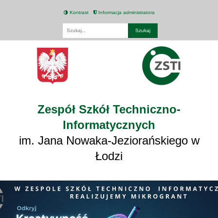
Kontrast
Informacja administratora
Fraza
Zespół Szkół Techniczno-
Informatycznych
im. Jana Nowaka-Jeziorańskiego w
Łodzi