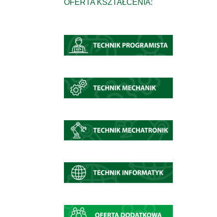
OFERTA KSZTAŁCENIA: