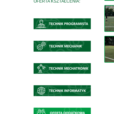
OFERTA KSZTAŁCENIA: