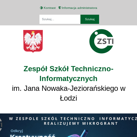
Kontrast
Informacja administratora
Fraza
Zespół Szkół Techniczno-
Informatycznych
im. Jana Nowaka-Jeziorańskiego w
Łodzi