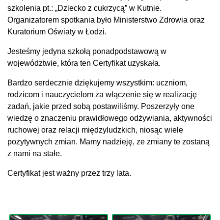
szkolenia pt.: „Dziecko z cukrzycą” w Kutnie.
Organizatorem spotkania było Ministerstwo Zdrowia oraz
Kuratorium Oświaty w Łodzi.
Jesteśmy jedyna szkołą ponadpodstawową w
województwie, która ten Certyfikat uzyskała.
Bardzo serdecznie dziękujemy wszystkim: uczniom,
rodzicom i nauczycielom za włączenie się w realizację
zadań, jakie przed sobą postawiliśmy. Poszerzyły one
wiedzę o znaczeniu prawidłowego odżywiania, aktywności
ruchowej oraz relacji międzyludzkich, niosąc wiele
pozytywnych zmian. Mamy nadzieję, ze zmiany te zostaną
z nami na stałe.
Certyfikat jest ważny przez trzy lata.