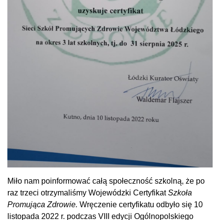
Miło nam poinformować całą społeczność szkolną, że po
raz trzeci
otrzymaliśmy Wojewódzki Certyfikat
Szkoła
Promująca Zdrowie.
Wręczenie certyfikatu odbyło się 10
listopada 2022 r. podczas VIII edycji Ogólnopolskiego