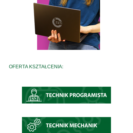
OFERTA KSZTAŁCENIA: