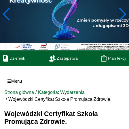
Dziennik
Zastępstwa
Plan lekcji
Menu
Strona główna
Kategoria: Wydarzenia
Wojewódzki Certyfikat Szkoła Promująca Zdrowie.
Wojewódzki Certyfikat Szkoła
Promująca Zdrowie.