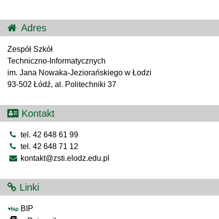
Adres
Zespół Szkół
Techniczno-Informatycznych
im. Jana Nowaka-Jeziorańskiego w Łodzi
93-502 Łódź, al. Politechniki 37
Kontakt
tel. 42 648 61 99
tel. 42 648 71 12
kontakt@zsti.elodz.edu.pl
Linki
BIP