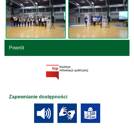
Powrót
Zapewnianie dostępności