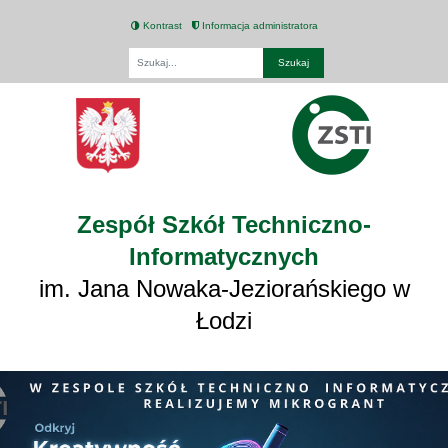
Kontrast
Informacja administratora
Fraza
Zespół Szkół Techniczno-
Informatycznych
im. Jana Nowaka-Jeziorańskiego w
Łodzi