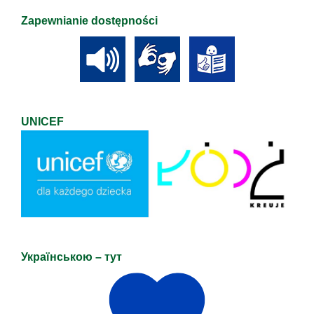
Zapewnianie dostępności
UNICEF
Українською – тут