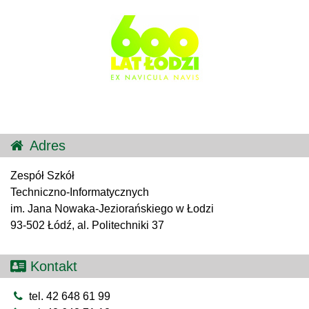
Adres
Zespół Szkół
Techniczno-Informatycznych
im. Jana Nowaka-Jeziorańskiego w Łodzi
93-502 Łódź, al. Politechniki 37
Kontakt
tel. 42 648 61 99