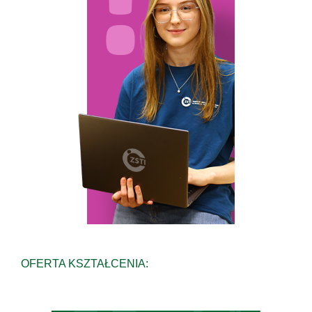
OFERTA KSZTAŁCENIA: