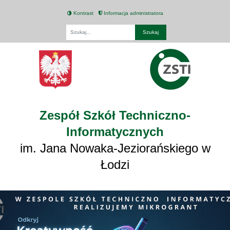
Kontrast
Informacja administratora
Fraza
Zespół Szkół Techniczno-
Informatycznych
im. Jana Nowaka-Jeziorańskiego w
Łodzi