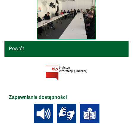
Powrót
Zapewnianie dostępności