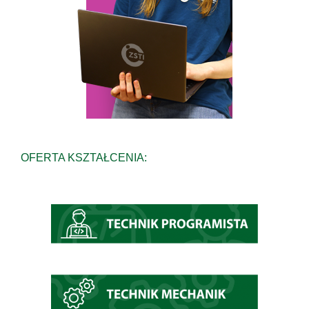
OFERTA KSZTAŁCENIA: