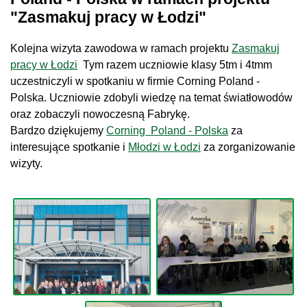
"Zasmakuj pracy w Łodzi"
Kolejna wizyta zawodowa w ramach projektu
Zasmakuj
pracy w Łodzi
Tym razem uczniowie klasy 5tm i 4tmm
uczestniczyli w spotkaniu w firmie Corning Poland -
Polska. Uczniowie zdobyli wiedzę na temat światłowodów
oraz zobaczyli nowoczesną Fabrykę.
Bardzo dziękujemy
Corning Poland - Polska
za
interesujące spotkanie i
Młodzi w Łodzi
za zorganizowanie
wizyty.