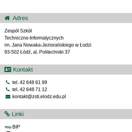
Adres
Zespół Szkół
Techniczno-Informatycznych
im. Jana Nowaka-Jeziorańskiego w Łodzi
93-502 Łódź, al. Politechniki 37
Kontakt
tel. 42 648 61 99
tel. 42 648 71 12
kontakt@zsti.elodz.edu.pl
Linki
BIP