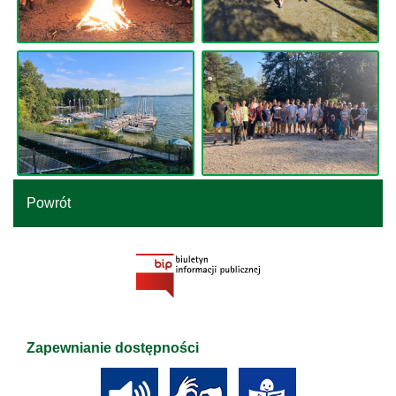
Powrót
Zapewnianie dostępności