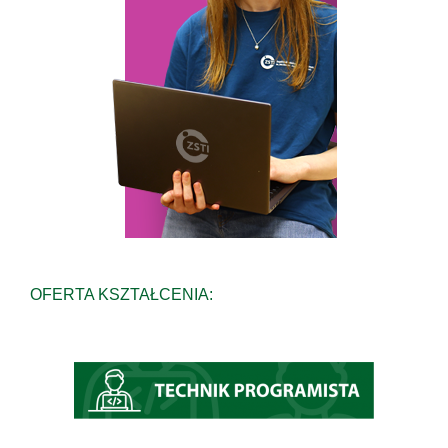
OFERTA KSZTAŁCENIA: