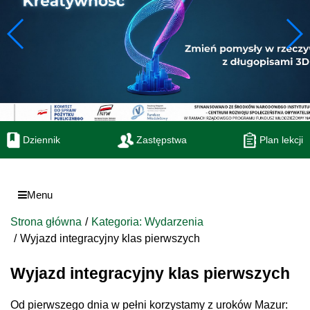
Dziennik
Zastępstwa
Plan lekcji
Menu
Strona główna
Kategoria: Wydarzenia
Wyjazd integracyjny klas pierwszych
Wyjazd integracyjny klas pierwszych
Od pierwszego dnia w pełni korzystamy z uroków Mazur: