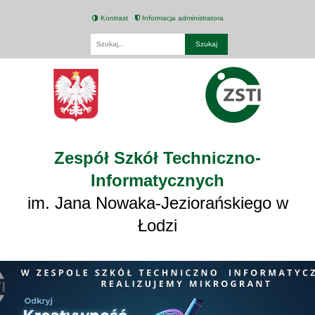
Kontrast
Informacja administratora
Fraza
Zespół Szkół Techniczno-
Informatycznych
im. Jana Nowaka-Jeziorańskiego w
Łodzi