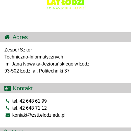
Adres
Zespół Szkół
Techniczno-Informatycznych
im. Jana Nowaka-Jeziorańskiego w Łodzi
93-502 Łódź, al. Politechniki 37
Kontakt
tel. 42 648 61 99
tel. 42 648 71 12
kontakt@zsti.elodz.edu.pl