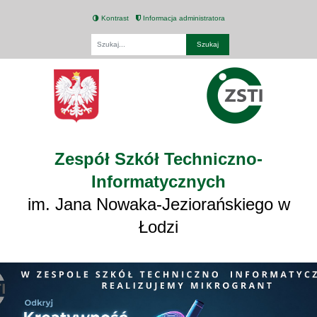
Kontrast
Informacja administratora
Fraza
Zespół Szkół Techniczno-
Informatycznych
im. Jana Nowaka-Jeziorańskiego w
Łodzi