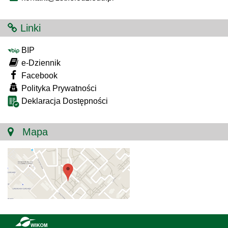
Linki
BIP
e-Dziennik
Facebook
Polityka Prywatności
Deklaracja Dostępności
Mapa