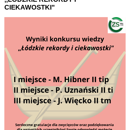
CIEKAWOSTKI"