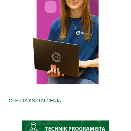
OFERTA KSZTAŁCENIA: