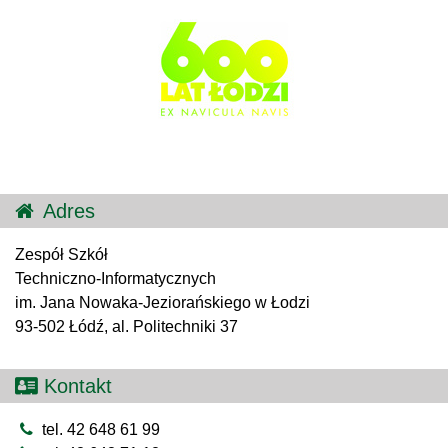
Adres
Zespół Szkół
Techniczno-Informatycznych
im. Jana Nowaka-Jeziorańskiego w Łodzi
93-502 Łódź, al. Politechniki 37
Kontakt
tel. 42 648 61 99