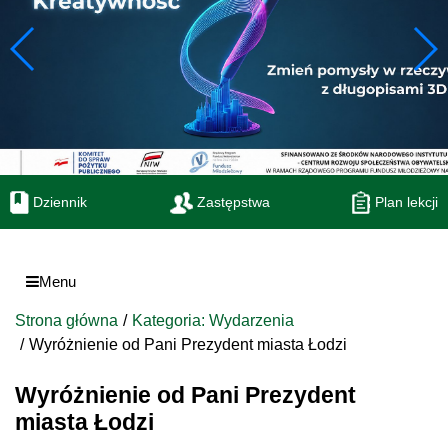
Dziennik
Zastępstwa
Plan lekcji
Menu
Strona główna
Kategoria: Wydarzenia
Wyróżnienie od Pani Prezydent miasta Łodzi
Wyróżnienie od Pani Prezydent
miasta Łodzi