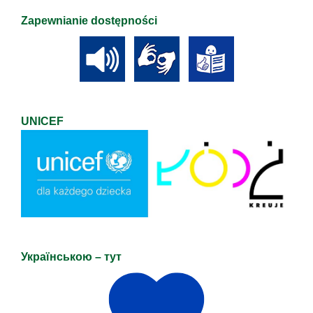
Zapewnianie dostępności
UNICEF
Українською – тут