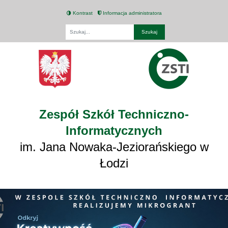
Kontrast
Informacja administratora
Fraza
Zespół Szkół Techniczno-
Informatycznych
im. Jana Nowaka-Jeziorańskiego w
Łodzi