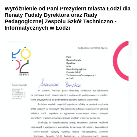
Wyróżnienie od Pani Prezydent miasta Łodzi dla
Renaty Fudały Dyrektora oraz Rady
Pedagogicznej Zespołu Szkół Techniczno -
Informatycznych w Łodzi