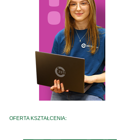
OFERTA KSZTAŁCENIA: